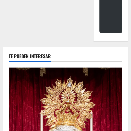
TE PUEDEN INTERESAR