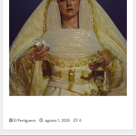
La Hermandad de la Entrega celebra la festividad de
la Reina de los Angeles
El Pertiguero
agosto 1, 2026
0