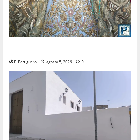
La Yedra completa el acompañamiento musical de la
Virgen de la Esperanza en la próxima Semana Santa
El Pertiguero
agosto 5, 2026
0