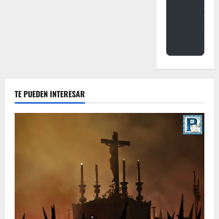
TE PUEDEN INTERESAR