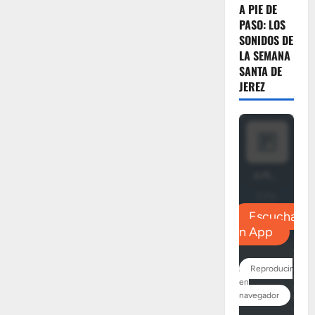
A PIE DE
PASO: LOS
SONIDOS DE
LA SEMANA
SANTA DE
JEREZ