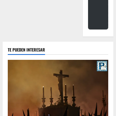
TE PUEDEN INTERESAR