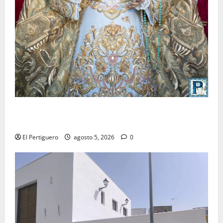
La Yedra completa el acompañamiento musical de la
Virgen de la Esperanza en la próxima Semana Santa
El Pertiguero
agosto 5, 2026
0