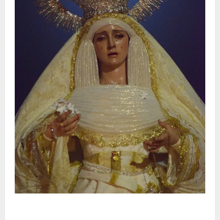
La Hermandad de la Entrega celebra la festividad de
la Reina de los Angeles