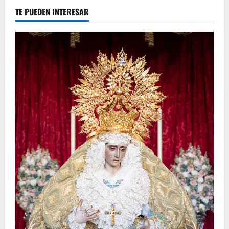
TE PUEDEN INTERESAR