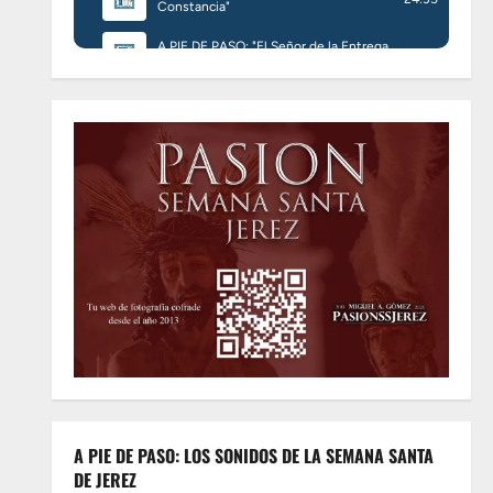
A PIE DE PASO: LOS SONIDOS DE LA SEMANA SANTA
DE JEREZ