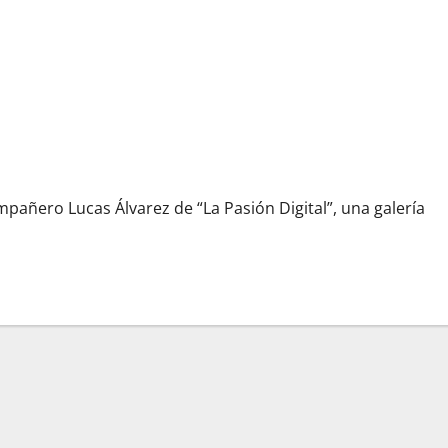
ses
pañero Lucas Álvarez de “La Pasión Digital”, una galería