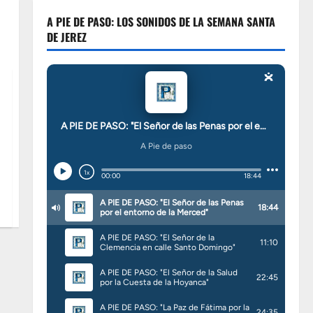
A PIE DE PASO: LOS SONIDOS DE LA SEMANA SANTA
DE JEREZ