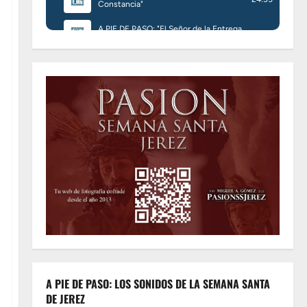
A PIE DE PASO: LOS SONIDOS DE LA SEMANA SANTA
DE JEREZ