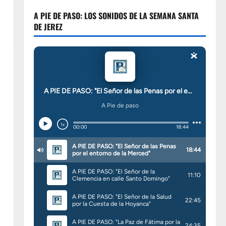
A PIE DE PASO: LOS SONIDOS DE LA SEMANA SANTA
DE JEREZ