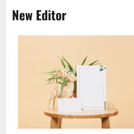
New Editor