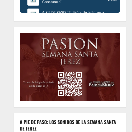
A PIE DE PASO: LOS SONIDOS DE LA SEMANA SANTA
DE JEREZ