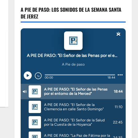
A PIE DE PASO: LOS SONIDOS DE LA SEMANA SANTA
DE JEREZ