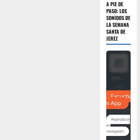
A PIE DE
PASO: LOS
SONIDOS DE
LA SEMANA
SANTA DE
JEREZ