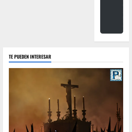
TE PUEDEN INTERESAR