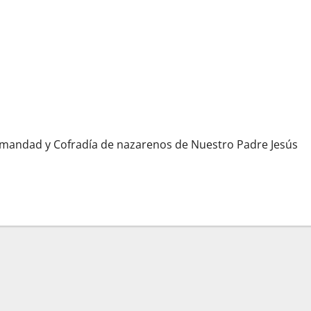
rmandad y Cofradía de nazarenos de Nuestro Padre Jesús