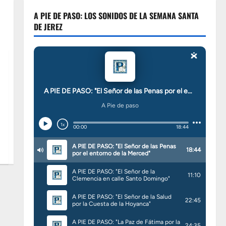
A PIE DE PASO: LOS SONIDOS DE LA SEMANA SANTA
DE JEREZ