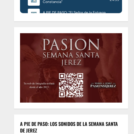
A PIE DE PASO: LOS SONIDOS DE LA SEMANA SANTA
DE JEREZ