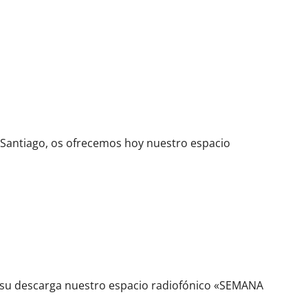
 Santiago, os ofrecemos hoy nuestro espacio
»
su descarga nuestro espacio radiofónico «SEMANA