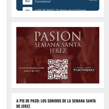
A PIE DE PASO: LOS SONIDOS DE LA SEMANA SANTA
DE JEREZ