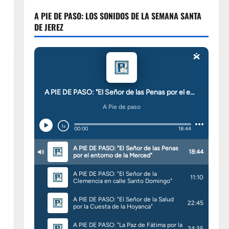
A PIE DE PASO: LOS SONIDOS DE LA SEMANA SANTA
DE JEREZ