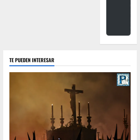
TE PUEDEN INTERESAR