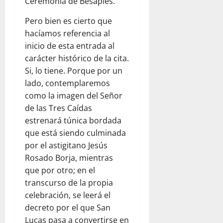
Ceremonia de Besapiés.
Pero bien es cierto que
hacíamos referencia al
inicio de esta entrada al
carácter histórico de la cita.
Si, lo tiene. Porque por un
lado, contemplaremos
como la imagen del Señor
de las Tres Caídas
estrenará túnica bordada
que está siendo culminada
por el astigitano Jesús
Rosado Borja, mientras
que por otro; en el
transcurso de la propia
celebración, se leerá el
decreto por el que San
Lucas pasa a convertirse en