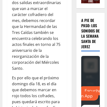
dos salidas extraordinarias
que van a marcar el
carácter cofradiero del
A PIE DE
mes, debemos recordar
PASO: LOS
que la Hermandad de las
SONIDOS DE
Tres Caídas también se
LA SEMANA
encuentra celebrando los
SANTA DE
actos finales en torno al 75
JEREZ
aniversario de la
reorganización de la
corporación del Miércoles
Santo.
Es por ello que el próximo
domingo día 18, es el día
que debemos marcar en
rojo todos los cofrades,
pues quedará escrito para