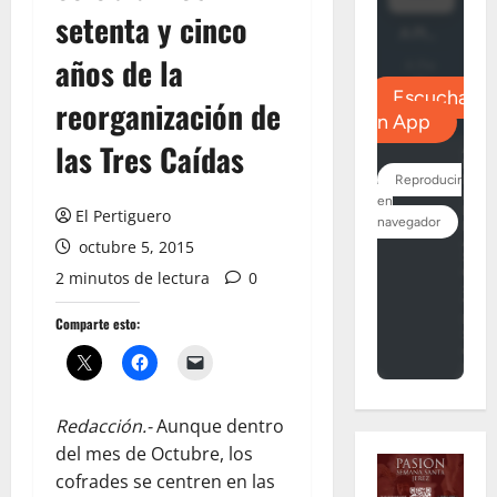
setenta y cinco
años de la
reorganización de
las Tres Caídas
El Pertiguero
octubre 5, 2015
2 minutos de lectura
0
Comparte esto:
Redacción.-
Aunque dentro
del mes de Octubre, los
cofrades se centren en las