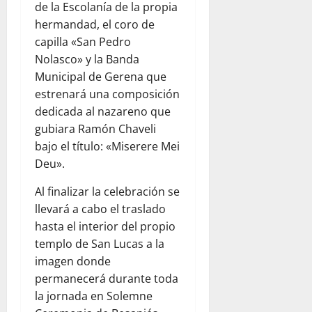
de la Escolanía de la propia
hermandad, el coro de
capilla «San Pedro
Nolasco» y la Banda
Municipal de Gerena que
estrenará una composición
dedicada al nazareno que
gubiara Ramón Chaveli
bajo el título: «Miserere Mei
Deu».
Al finalizar la celebración se
llevará a cabo el traslado
hasta el interior del propio
templo de San Lucas a la
imagen donde
permanecerá durante toda
la jornada en Solemne