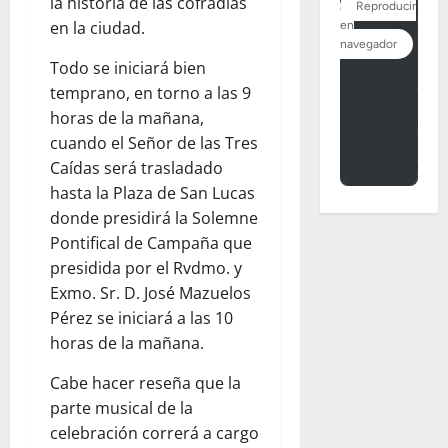
la historia de las cofradías
en la ciudad.
Todo se iniciará bien
temprano, en torno a las 9
horas de la mañana,
cuando el Señor de las Tres
Caídas será trasladado
hasta la Plaza de San Lucas
donde presidirá la Solemne
Pontifical de Campaña que
presidida por el Rvdmo. y
Exmo. Sr. D. José Mazuelos
Pérez se iniciará a las 10
horas de la mañana.
Cabe hacer reseña que la
parte musical de la
celebración correrá a cargo