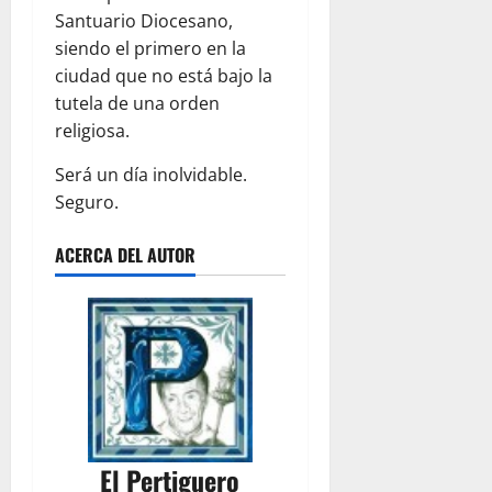
Santuario Diocesano,
siendo el primero en la
ciudad que no está bajo la
tutela de una orden
religiosa.
Será un día inolvidable.
Seguro.
ACERCA DEL AUTOR
El Pertiguero