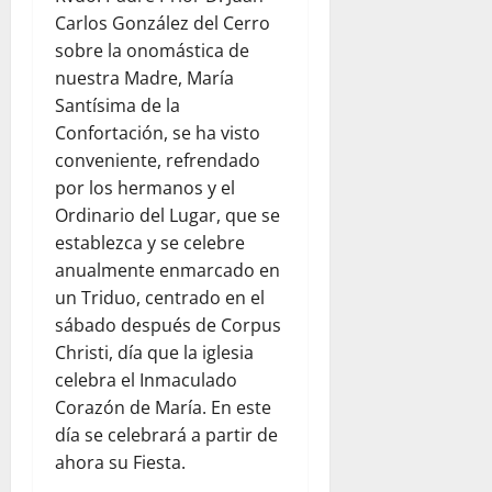
Carlos González del Cerro
sobre la onomástica de
nuestra Madre, María
Santísima de la
Confortación, se ha visto
conveniente, refrendado
por los hermanos y el
Ordinario del Lugar, que se
establezca y se celebre
anualmente enmarcado en
un Triduo, centrado en el
sábado después de Corpus
Christi, día que la iglesia
celebra el Inmaculado
Corazón de María. En este
día se celebrará a partir de
ahora su Fiesta.