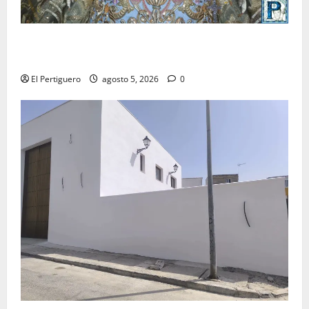
La Yedra completa el acompañamiento musical de la
Virgen de la Esperanza en la próxima Semana Santa
El Pertiguero
agosto 5, 2026
0