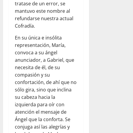
tratase de un error, se
mantuvo este nombre al
refundarse nuestra actual
Cofradía.
En su única e insólita
representación, María,
convoca a su ángel
anunciador, a Gabriel, que
necesita de él, de su
compasión y su
confortación, de ahí que no
sólo gira, sino que inclina
su cabeza hacia la
izquierda para oír con
atención el mensaje de
Ángel que la conforta. Se
conjuga así las alegrías y