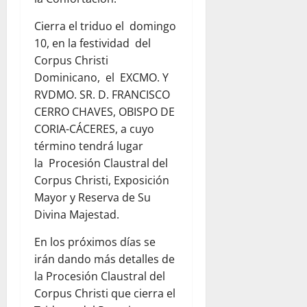
Cierra el triduo el domingo
10, en la festividad del
Corpus Christi
Dominicano, el EXCMO. Y
RVDMO. SR. D. FRANCISCO
CERRO CHAVES, OBISPO DE
CORIA-CÁCERES, a cuyo
término tendrá lugar
la Procesión Claustral del
Corpus Christi, Exposición
Mayor y Reserva de Su
Divina Majestad.
En los próximos días se
irán dando más detalles de
la Procesión Claustral del
Corpus Christi que cierra el