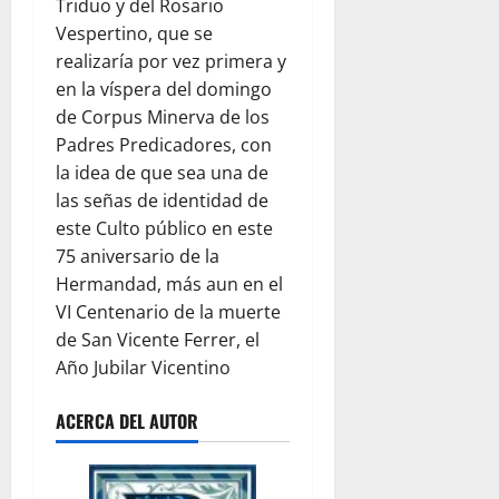
Triduo y del Rosario
Vespertino, que se
realizaría por vez primera y
en la víspera del domingo
de Corpus Minerva de los
Padres Predicadores, con
la idea de que sea una de
las señas de identidad de
este Culto público en este
75 aniversario de la
Hermandad, más aun en el
VI Centenario de la muerte
de San Vicente Ferrer, el
Año Jubilar Vicentino
ACERCA DEL AUTOR