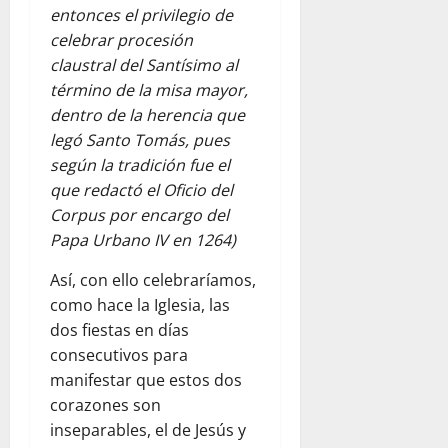
entonces el privilegio de
celebrar procesión
claustral del Santísimo al
término de la misa mayor,
dentro de la herencia que
legó Santo Tomás, pues
según la tradición fue el
que redactó el Oficio del
Corpus por encargo del
Papa Urbano IV en 1264)
Así, con ello celebraríamos,
como hace la Iglesia, las
dos fiestas en días
consecutivos para
manifestar que estos dos
corazones son
inseparables, el de Jesús y