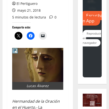
El Pertiguero
mayo 21, 2018
5 minutos de lectura
0
Comparte esto:
Lucas Álvarez
Hermandad de la Oración
en el Huerto.-
La