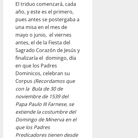
El triduo comenzará, cada
año, y este es el primero,
pues antes se postergaba a
una misa en el mes de
mayo o junio, el viernes
antes, el de la Fiesta del
Sagrado Corazón de Jesús y
finalizaría el domingo, día
en que los Padres
Dominicos, celebran su
Corpus
(Recordamos que
con la Bula de 30 de
noviembre de 1539 del
Papa Paulo III Farnese, se
extiende la costumbre del
Domingo de Minerva en el
que los Padres
Predicadores tienen desde