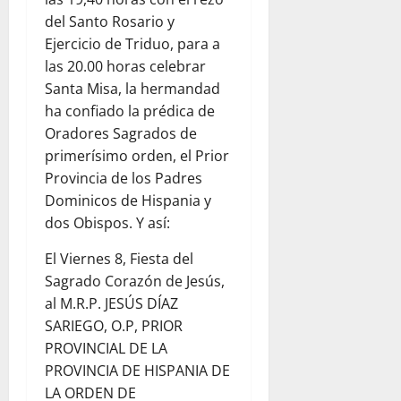
del Santo Rosario y
Ejercicio de Triduo, para a
las 20.00 horas celebrar
Santa Misa, la hermandad
ha confiado la prédica de
Oradores Sagrados de
primerísimo orden, el Prior
Provincia de los Padres
Dominicos de Hispania y
dos Obispos. Y así:
El Viernes 8, Fiesta del
Sagrado Corazón de Jesús,
al M.R.P. JESÚS DÍAZ
SARIEGO, O.P, PRIOR
PROVINCIAL DE LA
PROVINCIA DE HISPANIA DE
LA ORDEN DE