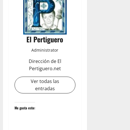
El Pertiguero
Administrator
Dirección de El
Pertiguero.net
Ver todas las
entradas
Me gusta esto: