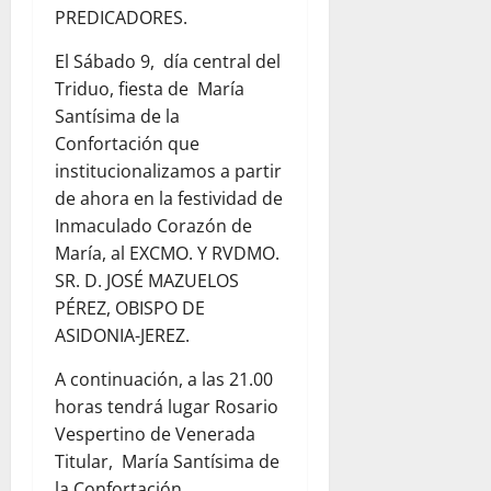
PREDICADORES.
El Sábado 9, día central del
Triduo, fiesta de María
Santísima de la
Confortación que
institucionalizamos a partir
de ahora en la festividad de
Inmaculado Corazón de
María, al EXCMO. Y RVDMO.
SR. D. JOSÉ MAZUELOS
PÉREZ, OBISPO DE
ASIDONIA-JEREZ.
A continuación, a las 21.00
horas tendrá lugar Rosario
Vespertino de Venerada
Titular, María Santísima de
la Confortación.