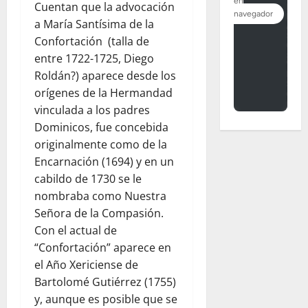
Cuentan que la advocación
a María Santísima de la
Confortación (talla de
entre 1722-1725, Diego
Roldán?) aparece desde los
orígenes de la Hermandad
vinculada a los padres
Dominicos, fue concebida
originalmente como de la
Encarnación (1694) y en un
cabildo de 1730 se le
nombraba como Nuestra
Señora de la Compasión.
Con el actual de
“Confortación” aparece en
el Año Xericiense de
Bartolomé Gutiérrez (1755)
y, aunque es posible que se