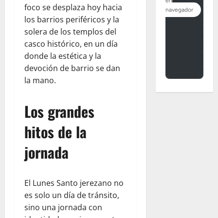
foco se desplaza hoy hacia
los barrios periféricos y la
solera de los templos del
casco histórico, en un día
donde la estética y la
devoción de barrio se dan
la mano.
Los grandes
hitos de la
jornada
El Lunes Santo jerezano no
es solo un día de tránsito,
sino una jornada con