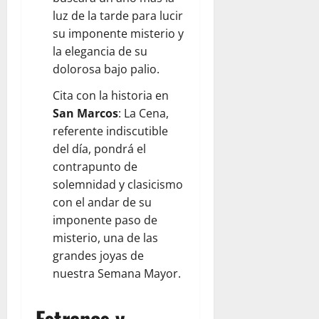
luz de la tarde para lucir
su imponente misterio y
la elegancia de su
dolorosa bajo palio.
Cita con la historia en
San Marcos
: La Cena,
referente indiscutible
del día, pondrá el
contrapunto de
solemnidad y clasicismo
con el andar de su
imponente paso de
misterio, una de las
grandes joyas de
nuestra Semana Mayor.
Estrenos y