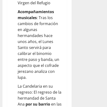
Virgen del Refugio
Acompañamientos
musicales
: Tras los
cambios de formación
en algunas
hermandades hace
unos años, el Lunes
Santo servirá para
calibrar el binomio
entre paso y banda, un
aspecto que el cofrade
jerezano analiza con
lupa.
La Candelaria en su
regreso: El regreso de la
hermandad de Santa
Ana
por su barrio
en las