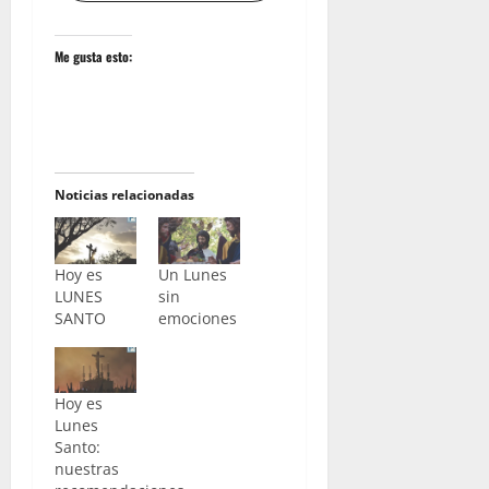
Me gusta esto:
Noticias relacionadas
Hoy es
Un Lunes
LUNES
sin
SANTO
emociones
Hoy es
Lunes
Santo:
nuestras