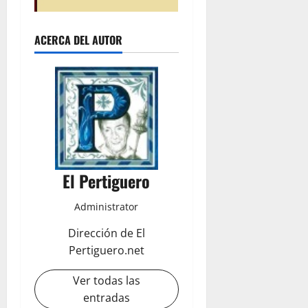
ACERCA DEL AUTOR
El Pertiguero
Administrator
Dirección de El
Pertiguero.net
Ver todas las
entradas