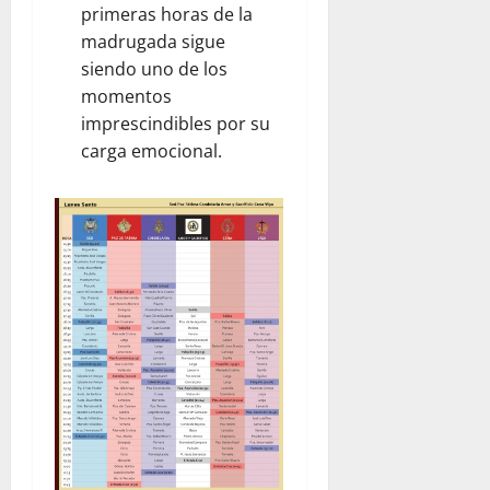
primeras horas de la
madrugada sigue
siendo uno de los
momentos
imprescindibles por su
carga emocional.