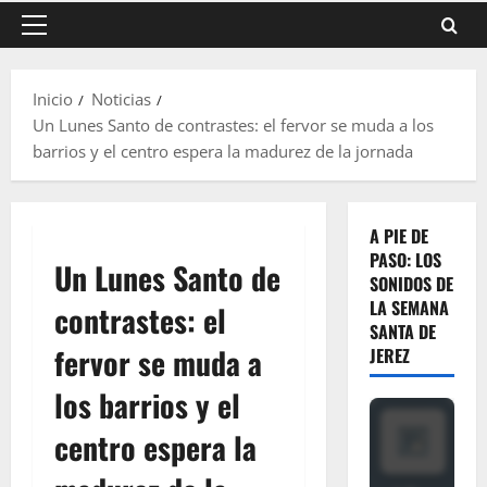
Menú
principal
Inicio
Noticias
Un Lunes Santo de contrastes: el fervor se muda a los
barrios y el centro espera la madurez de la jornada
A PIE DE
PASO: LOS
Un Lunes Santo de
SONIDOS DE
LA SEMANA
contrastes: el
SANTA DE
fervor se muda a
JEREZ
los barrios y el
centro espera la