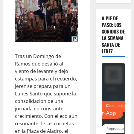
A PIE DE
PASO: LOS
SONIDOS DE
LA SEMANA
SANTA DE
JEREZ
Tras un Domingo de
Ramos que desafió al
viento de levante y dejó
estampas para el recuerdo,
Jerez se prepara para un
Lunes Santo que supone la
consolidación de una
jornada en constante
crecimiento. Con el eco aún
resonante de las cornetas
en la Plaza de Aladro, el