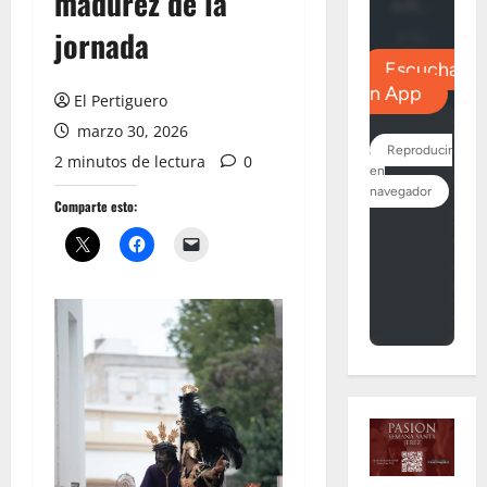
madurez de la
jornada
El Pertiguero
marzo 30, 2026
2 minutos de lectura
0
Comparte esto: