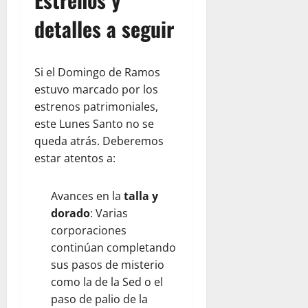
detalles a seguir
Si el Domingo de Ramos
estuvo marcado por los
estrenos patrimoniales,
este Lunes Santo no se
queda atrás. Deberemos
estar atentos a:
Avances en la
talla y
dorado
: Varias
corporaciones
continúan completando
sus pasos de misterio
como la de la Sed o el
paso de palio de la