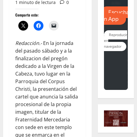
1 minuto de lectura
0
Comparte esto:
Redacción.-
En la jornada
del pasado sábado y a la
finalizacion del pregón
dedicado a la Virgen de la
Cabeza, tuvo lugar en la
Parroquia del Corpus
Christi, la presentación del
cartel que anuncia la salida
procesional de la propia
imagen, titular de la
Fraternidad Mercedaria
con sede en este templo
que se enmarca en el