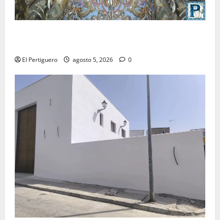
La Yedra completa el acompañamiento musical de la
Virgen de la Esperanza en la próxima Semana Santa
El Pertiguero
agosto 5, 2026
0