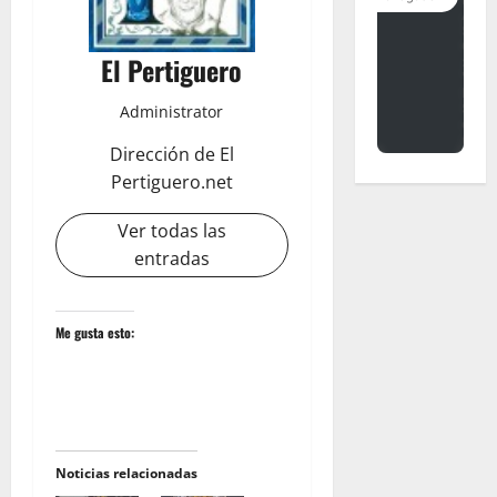
El Pertiguero
Administrator
Dirección de El
Pertiguero.net
Ver todas las
entradas
Me gusta esto:
Noticias relacionadas