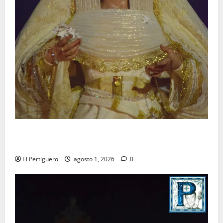
La Hermandad de la Entrega celebra la festividad de
la Reina de los Angeles
El Pertiguero
agosto 1, 2026
0