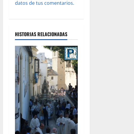
datos de tus comentarios.
HISTORIAS RELACIONADAS