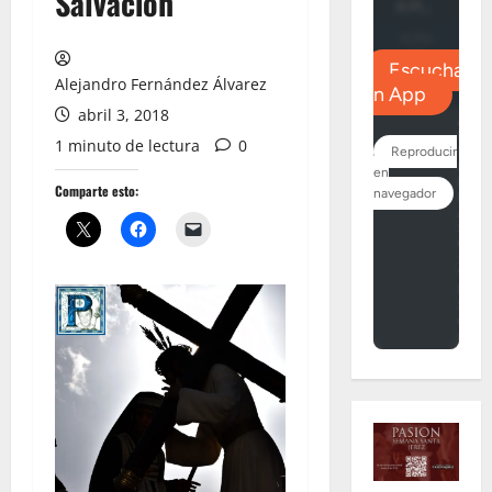
Salvación
Alejandro Fernández Álvarez
abril 3, 2018
1 minuto de lectura
0
Comparte esto: