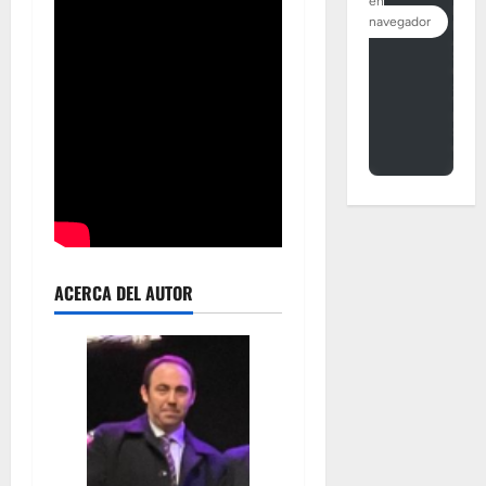
ACERCA DEL AUTOR