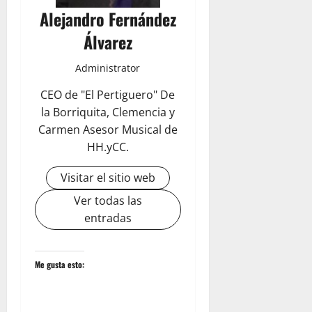
Alejandro Fernández
Álvarez
Administrator
CEO de "El Pertiguero" De
la Borriquita, Clemencia y
Carmen Asesor Musical de
HH.yCC.
Visitar el sitio web
Ver todas las
entradas
Me gusta esto: