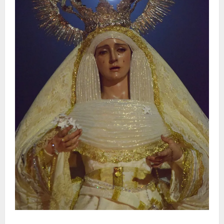
La Hermandad de la Entrega celebra la festividad de