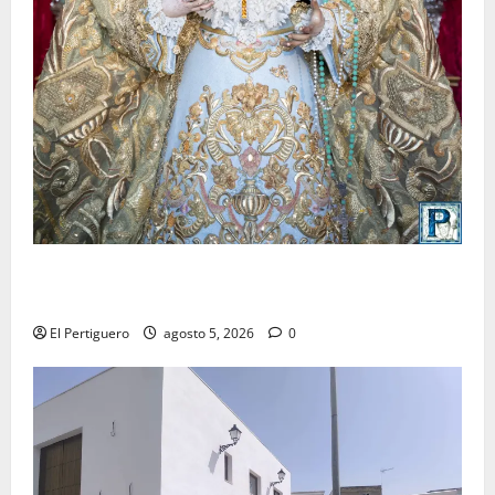
La Yedra completa el acompañamiento musical de la
Virgen de la Esperanza en la próxima Semana Santa
El Pertiguero
agosto 5, 2026
0