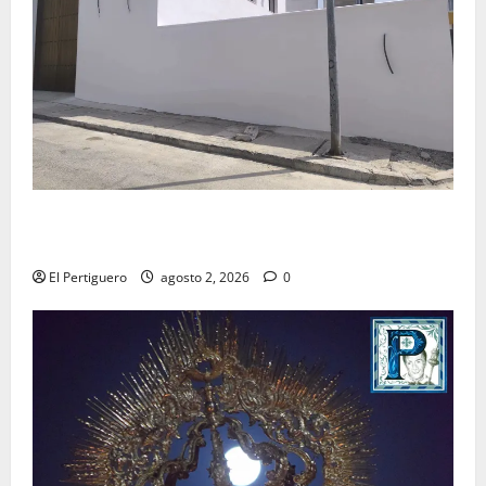
La Hermandad de la Misión entra en la recta final
para la bendición de su Casa de Hermandad
El Pertiguero
agosto 2, 2026
0