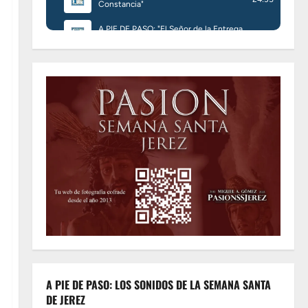
A PIE DE PASO: LOS SONIDOS DE LA SEMANA SANTA
DE JEREZ