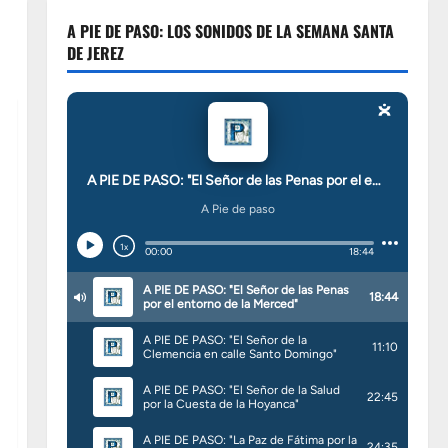
A PIE DE PASO: LOS SONIDOS DE LA SEMANA SANTA
DE JEREZ