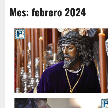
Mes:
febrero 2024