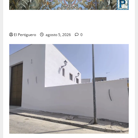
La Yedra completa el acompañamiento musical de la
Virgen de la Esperanza en la próxima Semana Santa
El Pertiguero
agosto 5, 2026
0