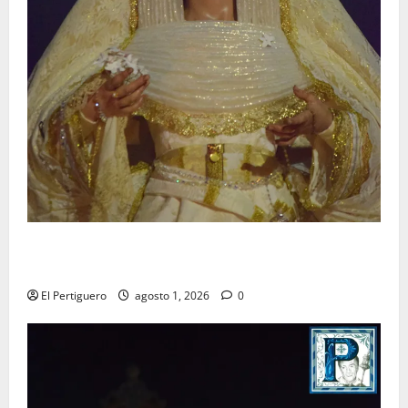
La Hermandad de la Entrega celebra la festividad de
la Reina de los Angeles
El Pertiguero
agosto 1, 2026
0