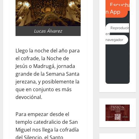
Lucas Álvarez
Llego la noche del año para
el cofrade, la Noche de
Jesús o Madrugá, jornada
grande de la Semana Santa
jerezana, y posiblemente la
que en conjunto es más
devociónal.
Para empezar desde el
templo catedralicio de San
Miguel nos llega la cofradía
del Silencio, el Santo