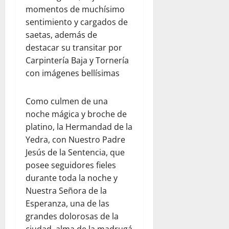
momentos de muchísimo
sentimiento y cargados de
saetas, además de
destacar su transitar por
Carpintería Baja y Tornería
con imágenes bellísimas
Como culmen de una
noche mágica y broche de
platino, la Hermandad de la
Yedra, con Nuestro Padre
Jesús de la Sentencia, que
posee seguidores fieles
durante toda la noche y
Nuestra Señora de la
Esperanza, una de las
grandes dolorosas de la
ciudad, alma de la madrugá