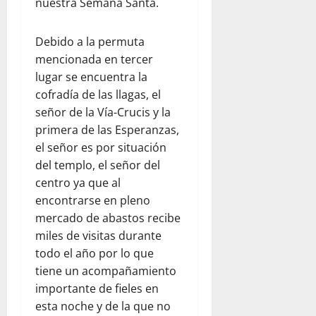
nuestra Semana Santa.
Debido a la permuta
mencionada en tercer
lugar se encuentra la
cofradía de las llagas, el
señor de la Vía-Crucis y la
primera de las Esperanzas,
el señor es por situación
del templo, el señor del
centro ya que al
encontrarse en pleno
mercado de abastos recibe
miles de visitas durante
todo el año por lo que
tiene un acompañamiento
importante de fieles en
esta noche y de la que no