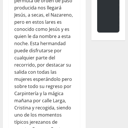
permuta de orden de paso
producida nos llegará
Jesús, a secas, el Nazareno,
pero en estos lares es
conocido como Jesús y es
quien le da nombre a esta
noche. Esta hermandad
puede disfrutarse por
cualquier parte del
recorrido, por destacar su
salida con todas las
mujeres esperándolo pero
sobre todo su regreso por
Carpintería y la mágica
mañana por calle Larga,
Cristina y recogida, siendo
uno de los momentos
típicos jerezanos de