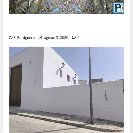
La Yedra completa el acompañamiento musical de la
Virgen de la Esperanza en la próxima Semana Santa
El Pertiguero
agosto 5, 2026
0