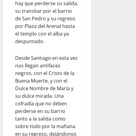
hay que perderse su salida,
su transitar por el barrio
de San Pedro y su regreso
por Plaza del Arenal hasta
el templo con el alba ya
despuntado.
Desde Santiago en esta vez
nos llegan antifaces
negros, con el Cristo de la
Buena Muerte, y con el
Dulce Nombre de María y
su dulce mirada. Una
cofradía que no deben
perderse en su barrio
tanto a la salida como
sobre todo por la mañana
en su regreso, dejándonos