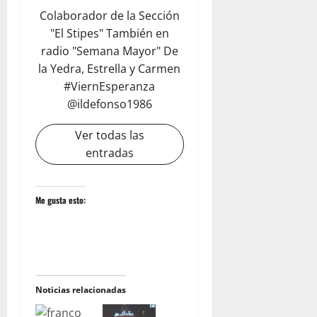
Colaborador de la Sección
"El Stipes" También en
radio "Semana Mayor" De
la Yedra, Estrella y Carmen
#ViernEsperanza
@ildefonso1986
Ver todas las
entradas
Me gusta esto:
Noticias relacionadas