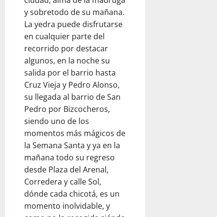
y sobretodo de su mañana.
La yedra puede disfrutarse
en cualquier parte del
recorrido por destacar
algunos, en la noche su
salida por el barrio hasta
Cruz Vieja y Pedro Alonso,
su llegada al barrio de San
Pedro por Bizcocheros,
siendo uno de los
momentos más mágicos de
la Semana Santa y ya en la
mañana todo su regreso
desde Plaza del Arenal,
Corredera y calle Sol,
dónde cada chicotá, es un
momento inolvidable, y