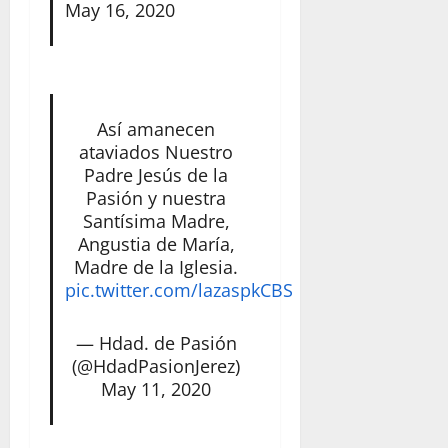
May 16, 2020
Así amanecen
ataviados Nuestro
Padre Jesús de la
Pasión y nuestra
Santísima Madre,
Angustia de María,
Madre de la Iglesia.
pic.twitter.com/lazaspkCBS
— Hdad. de Pasión
(@HdadPasionJerez)
May 11, 2020