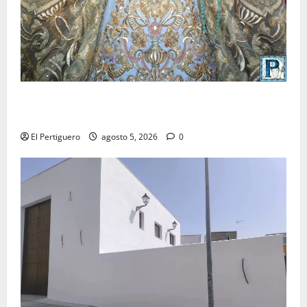
La Yedra completa el acompañamiento musical de la
Virgen de la Esperanza en la próxima Semana Santa
El Pertiguero
agosto 5, 2026
0