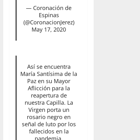
— Coronación de
Espinas
(@CoronacionJerez)
May 17, 2020
Así se encuentra
María Santísima de la
Paz en su Mayor
Aflicción para la
reapertura de
nuestra Capilla. La
Virgen porta un
rosario negro en
señal de luto por los
fallecidos en la
pandemia.