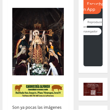
Son ya pocas las imágenes