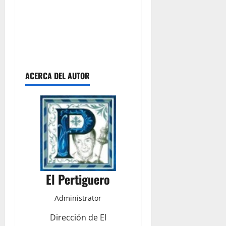
ACERCA DEL AUTOR
El Pertiguero
Administrator
Dirección de El