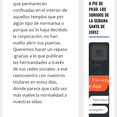
A PIE DE
que permanecen
PASO: LOS
confinadas en el interior de
SONIDOS DE
aquellos templos que por
LA SEMANA
algún tipo de normativa o
SANTA DE
porque así lo haya decidido
JEREZ
la corporación, no han
vuelto abrir sus puertas.
Queremos hacer un repaso
-gracias a lo que publican
las hermandades a través
de sus redes sociales- a ese
reencuentro con nuestros
titulares en estos días,
donde parece que cada vez
más vuelve la normalidad a
nuestras vidas.