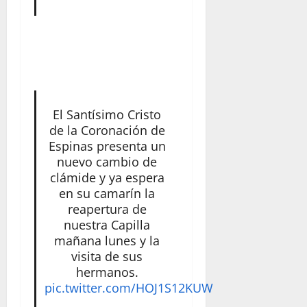
El Santísimo Cristo
de la Coronación de
Espinas presenta un
nuevo cambio de
clámide y ya espera
en su camarín la
reapertura de
nuestra Capilla
mañana lunes y la
visita de sus
hermanos.
pic.twitter.com/HOJ1S12KUW