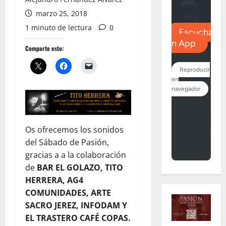
marzo 25, 2018
1 minuto de lectura
0
Comparte esto:
Os ofrecemos los sonidos
del Sábado de Pasión,
gracias a a la colaboración
de
BAR EL GOLAZO, TITO
HERRERA, AG4
COMUNIDADES, ARTE
SACRO JEREZ, INFODAM Y
EL TRASTERO CAFÉ COPAS.