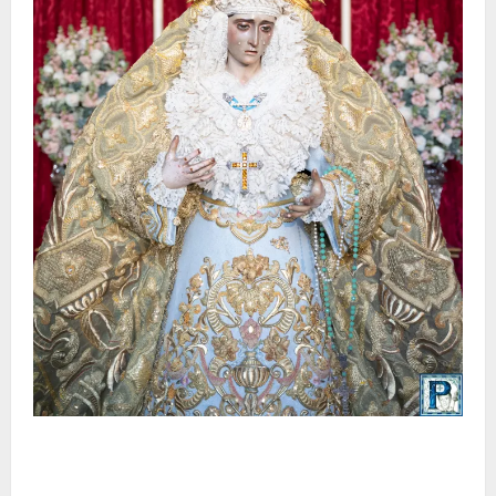
La Yedra completa el acompañamiento musical de la
Virgen de la Esperanza en la próxima Semana Santa