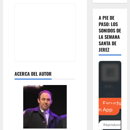
A PIE DE
PASO: LOS
SONIDOS DE
LA SEMANA
SANTA DE
JEREZ
ACERCA DEL AUTOR