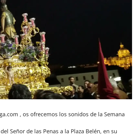
ega.com , os ofrecemos los sonidos de la Semana
el Señor de las Penas a la Plaza Belén, en su