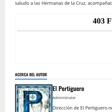
saludo a las Hermanas de la Cruz, acompañad
ACERCA DEL AUTOR
El Pertiguero
Administrator
Dirección de El Pertiguero.n