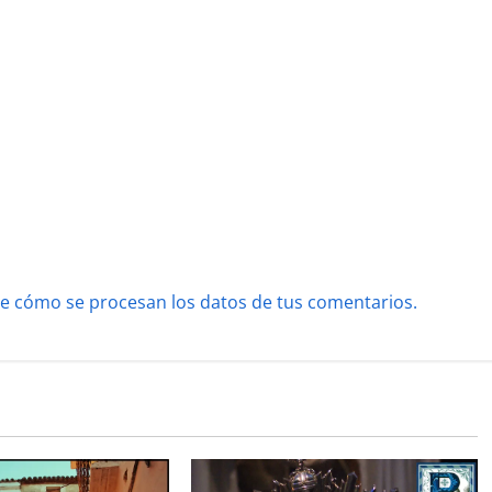
e cómo se procesan los datos de tus comentarios.