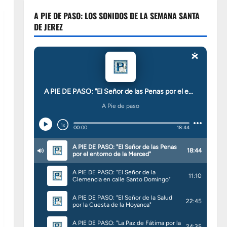
A PIE DE PASO: LOS SONIDOS DE LA SEMANA SANTA
DE JEREZ