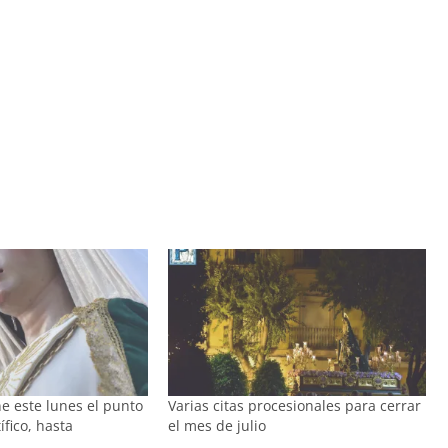
e este lunes el punto
Varias citas procesionales para cerrar
tífico, hasta
el mes de julio