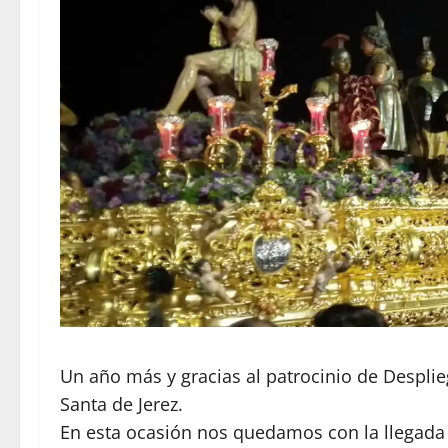
Un año más y gracias al patrocinio de Despli
Santa de Jerez.
En esta ocasión nos quedamos con la llegada d