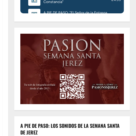
A PIE DE PASO: LOS SONIDOS DE LA SEMANA SANTA
DE JEREZ