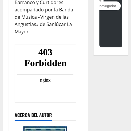
Barranco y Curtidores
acompañado por la Banda
de Música «Virgen de las
Angustias» de Sanlúcar La
Mayor.
ACERCA DEL AUTOR