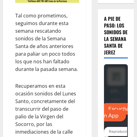
Tal como prometimos,
A PIE DE
seguimos durante esta
PASO: LOS
semana rescatando
SONIDOS DE
sonidos de la Semana
LA SEMANA
SANTA DE
Santa de años anteriores
JEREZ
para paliar un poco todos
los que nos han faltado
durante la pasada semana.
Recuperamos en esta
ocasión sonidos del Lunes
Santo, concretamente del
transcurrir del paso de
palio de la Virgen del
Socorro, por las
inmediaciones de la calle