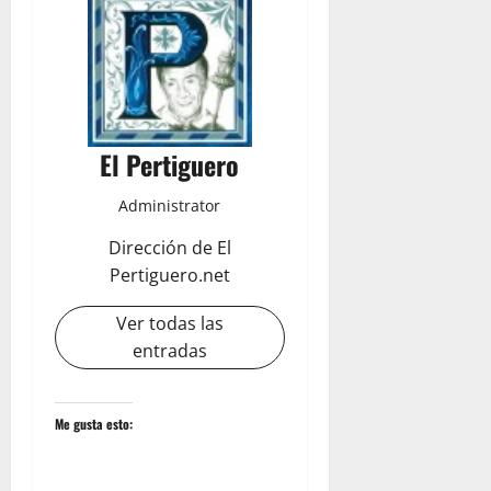
El Pertiguero
Administrator
Dirección de El
Pertiguero.net
Ver todas las
entradas
Me gusta esto: