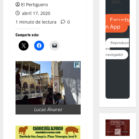
El Pertiguero
abril 17, 2020
1 minuto de lectura
0
Comparte esto:
Lucas Álvarez