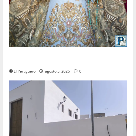
La Yedra completa el acompañamiento musical de la
Virgen de la Esperanza en la próxima Semana Santa
El Pertiguero
agosto 5, 2026
0