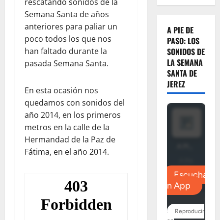
rescatando sonidos de la
Semana Santa de años
anteriores para paliar un
A PIE DE
poco todos los que nos
PASO: LOS
han faltado durante la
SONIDOS DE
LA SEMANA
pasada Semana Santa.
SANTA DE
JEREZ
En esta ocasión nos
quedamos con sonidos del
año 2014, en los primeros
metros en la calle de la
Hermandad de la Paz de
Fátima, en el año 2014.