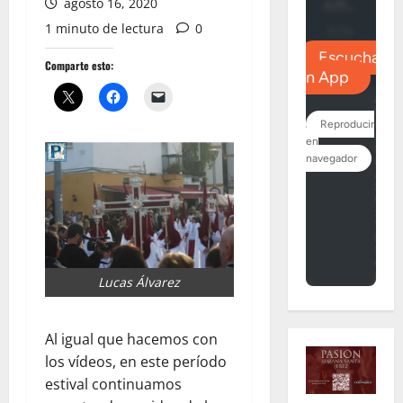
agosto 16, 2020
1 minuto de lectura
0
Comparte esto:
Lucas Álvarez
Al igual que hacemos con
los vídeos, en este período
estival continuamos