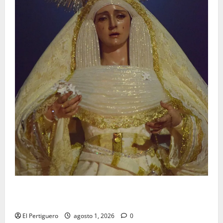
La Hermandad de la Entrega celebra la festividad de
la Reina de los Angeles
El Pertiguero
agosto 1, 2026
0