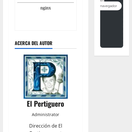
ACERCA DEL AUTOR
El Pertiguero
Administrator
Dirección de El