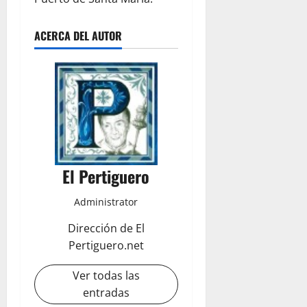
ACERCA DEL AUTOR
El Pertiguero
Administrator
Dirección de El
Pertiguero.net
Ver todas las
entradas