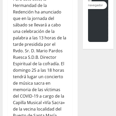
Hermandad de la
Redención ha anunciado
que en la jornada del
sábado se llevará a cabo
una celebración de la
palabra a las 13 horas de la
tarde presidida por el
Rvdo. Sr. D. Mario Pardos
Ruesca S.D.B. Director
Espiritual de la cofradía. El
domingo 25 a las 18 horas
tendrá lugar un concierto
de música sacra en
memoria de las víctimas
del COVID-19 a cargo de la
Capilla Musical «Vía Sacra»
de la vecina localidad del
Puerto de Santa María.