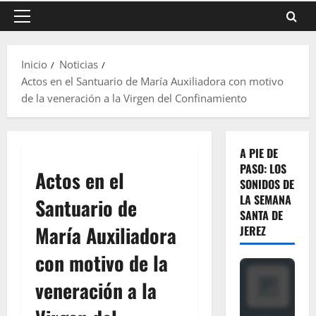
Menú
principal
Inicio
Noticias
Actos en el Santuario de María Auxiliadora con motivo
de la veneración a la Virgen del Confinamiento
A PIE DE
PASO: LOS
Actos en el
SONIDOS DE
LA SEMANA
Santuario de
SANTA DE
María Auxiliadora
JEREZ
con motivo de la
veneración a la