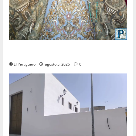
La Yedra completa el acompañamiento musical de la
Virgen de la Esperanza en la próxima Semana Santa
El Pertiguero
agosto 5, 2026
0