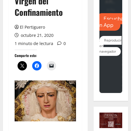
Virgen del
Confinamiento
El Pertiguero
octubre 21, 2020
1 minuto de lectura
0
Comparte esto: