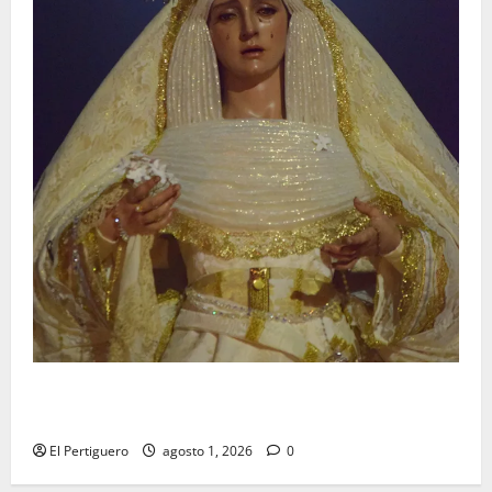
La Hermandad de la Entrega celebra la festividad de
la Reina de los Angeles
El Pertiguero
agosto 1, 2026
0