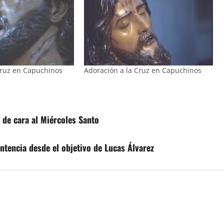
Cruz en Capuchinos
Adoración a la Cruz en Capuchinos
 de cara al Miércoles Santo
entencia desde el objetivo de Lucas Álvarez