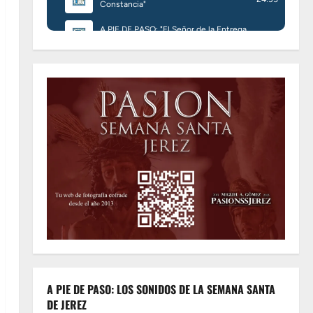
A PIE DE PASO: LOS SONIDOS DE LA SEMANA SANTA
DE JEREZ