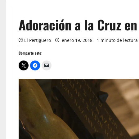
Adoración a la Cruz e
El Pertiguero
enero 19, 2018
1 minuto de lectura
Comparte esto: