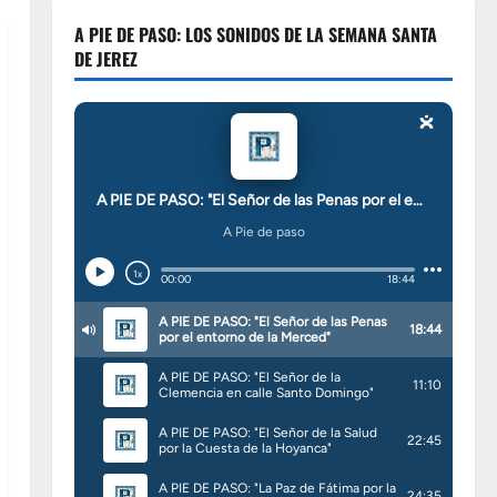
A PIE DE PASO: LOS SONIDOS DE LA SEMANA SANTA
DE JEREZ