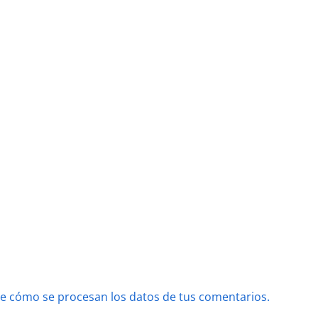
e cómo se procesan los datos de tus comentarios.