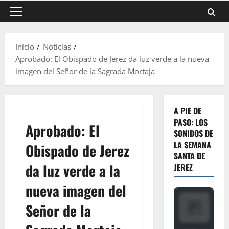
Menú
principal
Inicio
Noticias
Aprobado: El Obispado de Jerez da luz verde a la nueva
imagen del Señor de la Sagrada Mortaja
A PIE DE
PASO: LOS
Aprobado: El
SONIDOS DE
LA SEMANA
Obispado de Jerez
SANTA DE
da luz verde a la
JEREZ
nueva imagen del
Señor de la