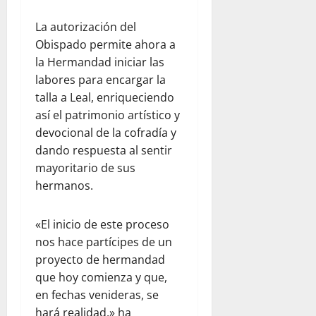
La autorización del
Obispado permite ahora a
la Hermandad iniciar las
labores para encargar la
talla a Leal, enriqueciendo
así el patrimonio artístico y
devocional de la cofradía y
dando respuesta al sentir
mayoritario de sus
hermanos.
«El inicio de este proceso
nos hace partícipes de un
proyecto de hermandad
que hoy comienza y que,
en fechas venideras, se
hará realidad,» ha