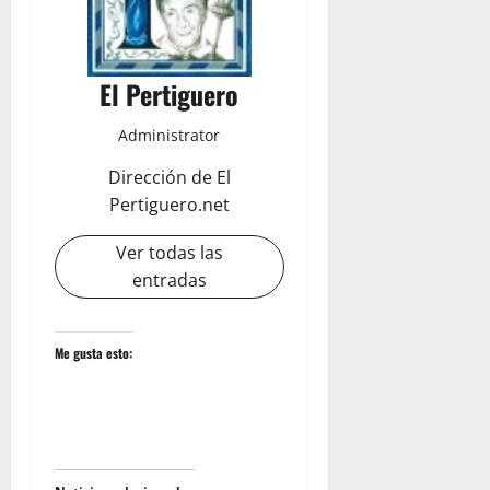
El Pertiguero
Administrator
Dirección de El
Pertiguero.net
Ver todas las
entradas
Me gusta esto: