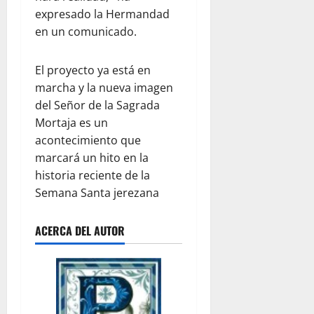
expresado la Hermandad
en un comunicado.
El proyecto ya está en
marcha y la nueva imagen
del Señor de la Sagrada
Mortaja es un
acontecimiento que
marcará un hito en la
historia reciente de la
Semana Santa jerezana
ACERCA DEL AUTOR