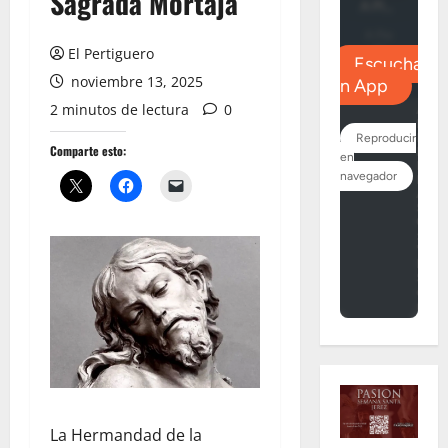
Sagrada Mortaja
El Pertiguero
noviembre 13, 2025
2 minutos de lectura
0
Comparte esto:
La Hermandad de la