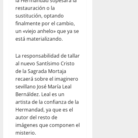
la Hermandad sopesara la
restauración o la
sustitución, optando
finalmente por el cambio,
un «viejo anhelo» que ya se
está materializando.
La responsabilidad de tallar
al nuevo Santísimo Cristo
de la Sagrada Mortaja
recaerá sobre el imaginero
sevillano José María Leal
Bernáldez. Leal es un
artista de la confianza de la
Hermandad, ya que es el
autor del resto de
imágenes que componen el
misterio.