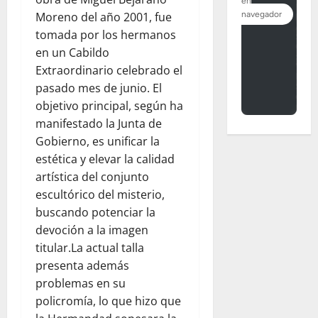
Moreno del año 2001, fue
tomada por los hermanos
en un Cabildo
Extraordinario celebrado el
pasado mes de junio. El
objetivo principal, según ha
manifestado la Junta de
Gobierno, es unificar la
estética y elevar la calidad
artística del conjunto
escultórico del misterio,
buscando potenciar la
devoción a la imagen
titular.La actual talla
presenta además
problemas en su
policromía, lo que hizo que