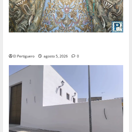
La Yedra completa el acompañamiento musical de la
Virgen de la Esperanza en la próxima Semana Santa
El Pertiguero
agosto 5, 2026
0