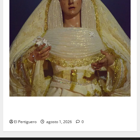
La Hermandad de la Entrega celebra la festividad de
la Reina de los Angeles
El Pertiguero
agosto 1, 2026
0