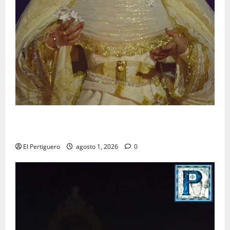
La Hermandad de la Entrega celebra la festividad de
la Reina de los Angeles
El Pertiguero
agosto 1, 2026
0