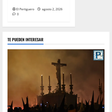
Hermandad
El Pertiguero
agosto 2, 2026
0
TE PUEDEN INTERESAR