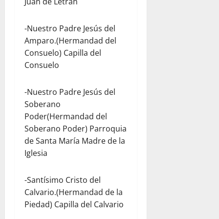
Juan de Letrán
-Nuestro Padre Jesús del
Amparo.(Hermandad del
Consuelo) Capilla del
Consuelo
-Nuestro Padre Jesús del
Soberano
Poder(Hermandad del
Soberano Poder) Parroquia
de Santa María Madre de la
Iglesia
-Santísimo Cristo del
Calvario.(Hermandad de la
Piedad) Capilla del Calvario