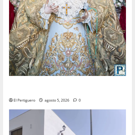
La Yedra completa el acompañamiento musical de la
Virgen de la Esperanza en la próxima Semana Santa
El Pertiguero
agosto 5, 2026
0