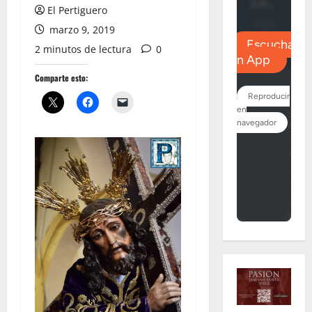
El Pertiguero
marzo 9, 2019
2 minutos de lectura
0
Comparte esto: