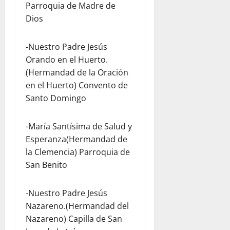
Parroquia de Madre de
Dios
-Nuestro Padre Jesús
Orando en el Huerto.
(Hermandad de la Oración
en el Huerto) Convento de
Santo Domingo
-María Santísima de Salud y
Esperanza(Hermandad de
la Clemencia) Parroquia de
San Benito
-Nuestro Padre Jesús
Nazareno.(Hermandad del
Nazareno) Capilla de San