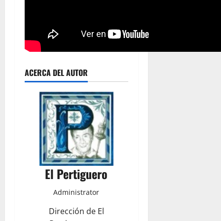
ACERCA DEL AUTOR
El Pertiguero
Administrator
Dirección de El