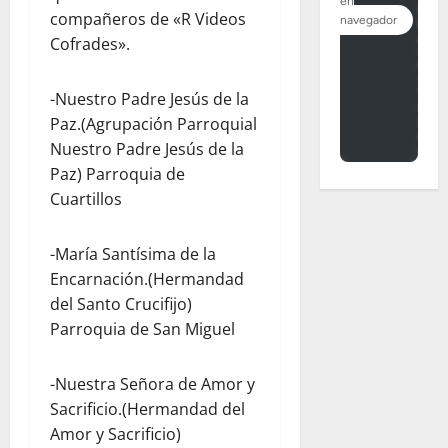
compañeros de «R Videos
Cofrades».
-Nuestro Padre Jesús de la
Paz.(Agrupación Parroquial
Nuestro Padre Jesús de la
Paz) Parroquia de
Cuartillos
-María Santísima de la
Encarnación.(Hermandad
del Santo Crucifijo)
Parroquia de San Miguel
-Nuestra Señora de Amor y
Sacrificio.(Hermandad del
Amor y Sacrificio)