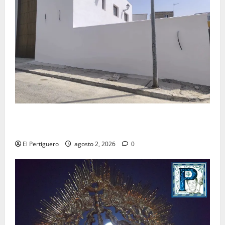
La Hermandad de la Misión entra en la recta final
para la bendición de su Casa de Hermandad
El Pertiguero
agosto 2, 2026
0