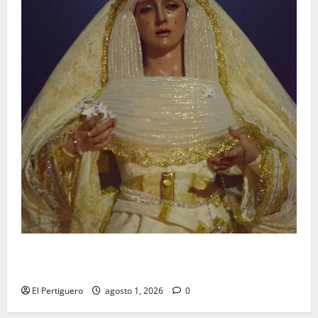
La Hermandad de la Entrega celebra la festividad de
la Reina de los Angeles
El Pertiguero
agosto 1, 2026
0