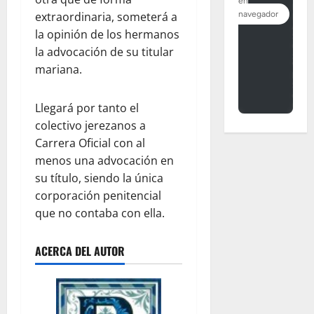
extraordinaria, someterá a
la opinión de los hermanos
la advocación de su titular
mariana.
Llegará por tanto el
colectivo jerezanos a
Carrera Oficial con al
menos una advocación en
su título, siendo la única
corporación penitencial
que no contaba con ella.
ACERCA DEL AUTOR