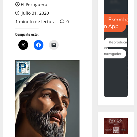
El Pertiguero
julio 31, 2020
1 minuto de lectura
0
Comparte esto: