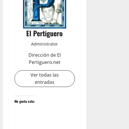
El Pertiguero
Administrator
Dirección de El
Pertiguero.net
Ver todas las
entradas
Me gusta esto: