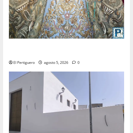
La Yedra completa el acompañamiento musical de la
Virgen de la Esperanza en la próxima Semana Santa
El Pertiguero
agosto 5, 2026
0