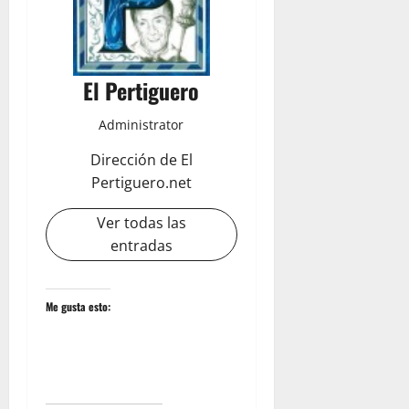
El Pertiguero
Administrator
Dirección de El
Pertiguero.net
Ver todas las
entradas
Me gusta esto: