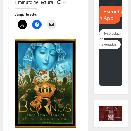
1 minuto de lectura
0
Comparte esto: