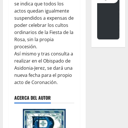
se indica que todos los
actos quedan igualmente
suspendidos a expensas de
poder celebrar los cultos
ordinarios de la Fiesta de la
Rosa, sin la propia
procesión.
Así mismo y tras consulta a
realizar en el Obispado de
Asidonia-Jerez, se dará una
nueva fecha para el propio
acto de Coronación.
ACERCA DEL AUTOR