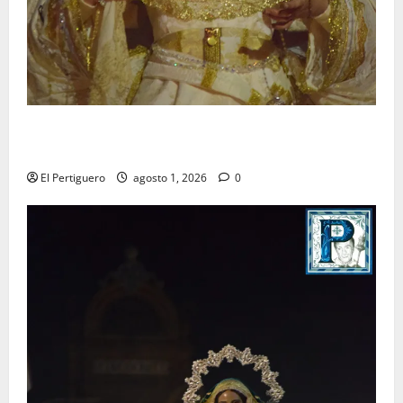
La Hermandad de la Entrega celebra la festividad de
la Reina de los Angeles
El Pertiguero
agosto 1, 2026
0