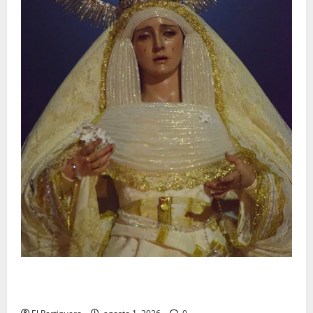
La Hermandad de la Entrega celebra la festividad de
la Reina de los Angeles