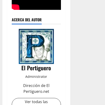
ACERCA DEL AUTOR
El Pertiguero
Administrator
Dirección de El
Pertiguero.net
Ver todas las