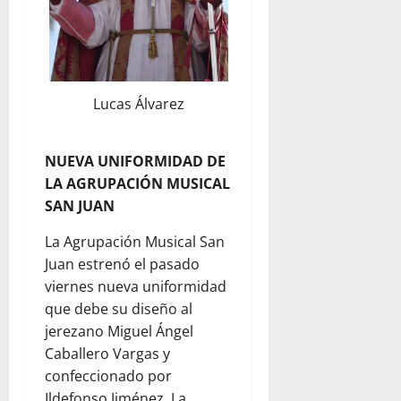
Lucas Álvarez
NUEVA UNIFORMIDAD DE
LA AGRUPACIÓN MUSICAL
SAN JUAN
La Agrupación Musical San
Juan estrenó el pasado
viernes nueva uniformidad
que debe su diseño al
jerezano Miguel Ángel
Caballero Vargas y
confeccionado por
Ildefonso Jiménez. La