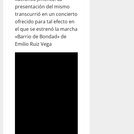
presentación del mismo
transcurrió en un concierto
ofrecido para tal efecto en
el que se estrenó la marcha
«Barrio de Bondad» de
Emilio Ruiz Vega