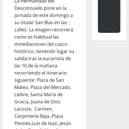
La Hermandad del
Desconsuelo pone en la
jornada de este domingo a
su titular San Blas en las
calles. La imagen recorrerá
como es habitual las
inmediaciones del casco
histórico, teniendo lugar su
salida tras la eucaristía de
las 10 de la mañana
recorriendo el itinerario
siguiente: Plaza de San
Mateo, Plaza del Mercado,
Liebre, Santa María de
Gracia, Juana de Dios
Lacoste, Carmen,
Carpintería Baja, Plaza
Peones,Luis de Isasi, Jesús