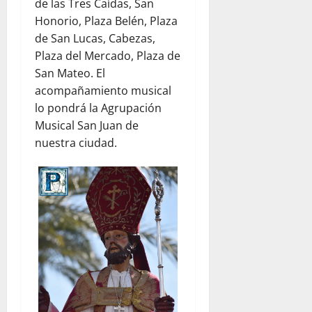
de las Tres Caídas, San
Honorio, Plaza Belén, Plaza
de San Lucas, Cabezas,
Plaza del Mercado, Plaza de
San Mateo. El
acompañamiento musical
lo pondrá la Agrupación
Musical San Juan de
nuestra ciudad.