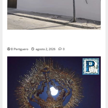
La Hermandad de la Misión entra en la recta final
para la bendición de su Casa de Hermandad
El Pertiguero
agosto 2, 2026
0