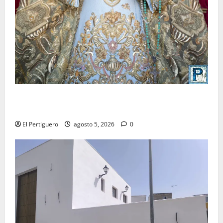
La Yedra completa el acompañamiento musical de la
Virgen de la Esperanza en la próxima Semana Santa
El Pertiguero
agosto 5, 2026
0