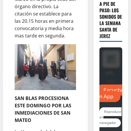
A PIE DE
órgano directivo. La
PASO: LOS
citación se establece para
SONIDOS DE
las 20.15 horas en primera
LA SEMANA
convocatoria y media hora
SANTA DE
mas tarde en segunda.
JEREZ
SAN BLAS PROCESIONA
ESTE DOMINGO POR LAS
INMEDIACIONES DE SAN
MATEO