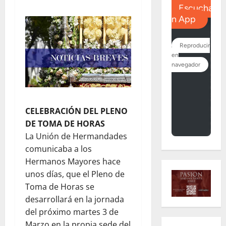
CELEBRACIÓN DEL PLENO
DE TOMA DE HORAS
La Unión de Hermandades
comunicaba a los
Hermanos Mayores hace
unos días, que el Pleno de
Toma de Horas se
desarrollará en la jornada
del próximo martes 3 de
Marzo en la propia sede del