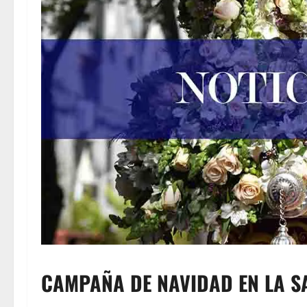
CAMPAÑA DE NAVIDAD EN LA S