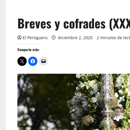
Breves y cofrades (XXX
El Pertiguero
diciembre 2, 2020
2 minutos de lec
Comparte esto: