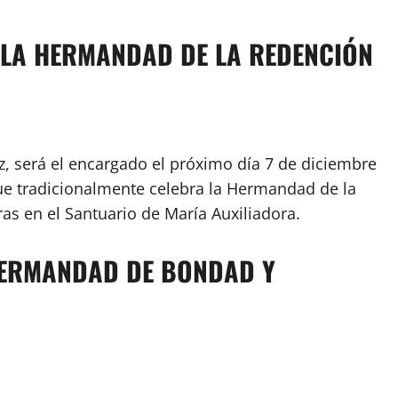
N LA HERMANDAD DE LA REDENCIÓN
, será el encargado el próximo día 7 de diciembre
que tradicionalmente celebra la Hermandad de la
ras en el Santuario de María Auxiliadora.
 HERMANDAD DE BONDAD Y