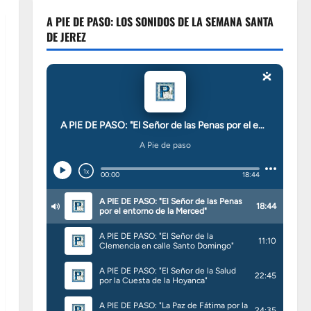
A PIE DE PASO: LOS SONIDOS DE LA SEMANA SANTA
DE JEREZ