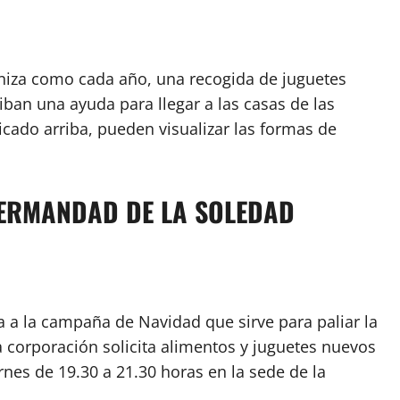
niza como cada año, una recogida de juguetes
ban una ayuda para llegar a las casas de las
icado arriba, pueden visualizar las formas de
HERMANDAD DE LA SOLEDAD
a la campaña de Navidad que sirve para paliar la
 corporación solicita alimentos y juguetes nuevos
rnes de 19.30 a 21.30 horas en la sede de la