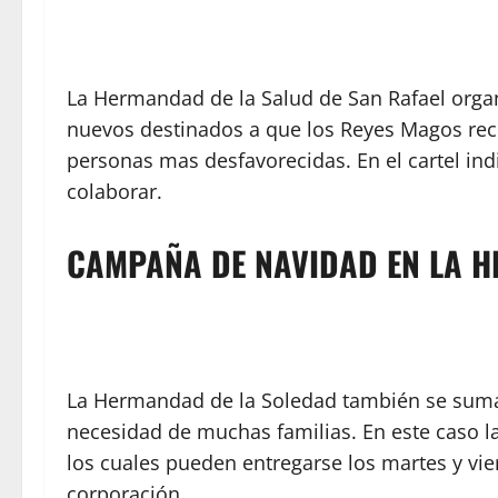
La Hermandad de la Salud de San Rafael orga
nuevos destinados a que los Reyes Magos reci
personas mas desfavorecidas. En el cartel ind
colaborar.
CAMPAÑA DE NAVIDAD EN LA 
La Hermandad de la Soledad también se suma 
necesidad de muchas familias. En este caso la
los cuales pueden entregarse los martes y vie
corporación.