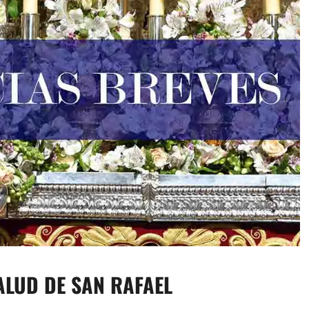
ALUD DE SAN RAFAEL