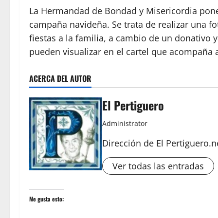
La Hermandad de Bondad y Misericordia pone a
campaña navideña. Se trata de realizar una foto
fiestas a la familia, a cambio de un donativo
pueden visualizar en el cartel que acompaña a
ACERCA DEL AUTOR
El Pertiguero
Administrator
Dirección de El Pertiguero.n
Ver todas las entradas
Me gusta esto: