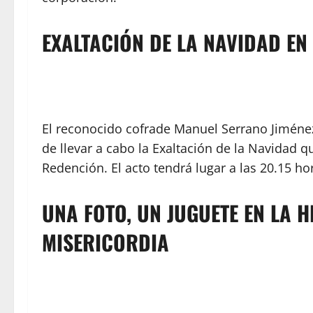
EXALTACIÓN DE LA NAVIDAD E
El reconocido cofrade Manuel Serrano Jiménez
de llevar a cabo la Exaltación de la Navidad 
Redención. El acto tendrá lugar a las 20.15 ho
UNA FOTO, UN JUGUETE EN LA
MISERICORDIA