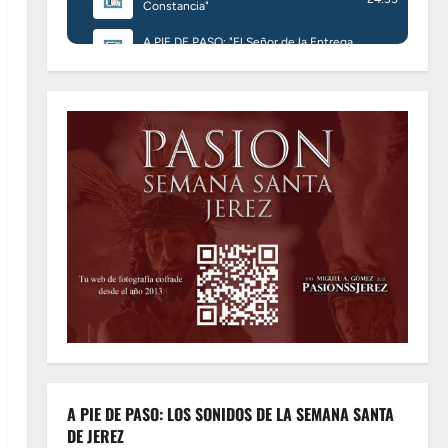
A PIE DE PASO: LOS SONIDOS DE LA SEMANA SANTA
DE JEREZ