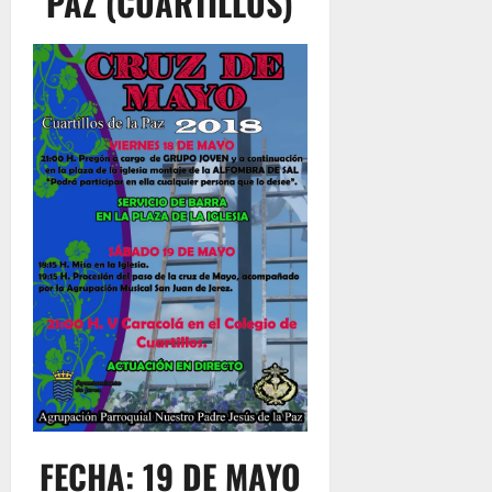
PAZ (CUARTILLOS)
FECHA: 19 DE MAYO