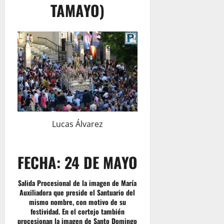
TAMAYO)
Lucas Álvarez
FECHA: 24 DE MAYO
Salida Procesional de la imagen de María
Auxiliadora que preside el Santuario del
mismo nombre, con motivo de su
festividad. En el cortejo también
procesionan la imagen de Santo Domingo