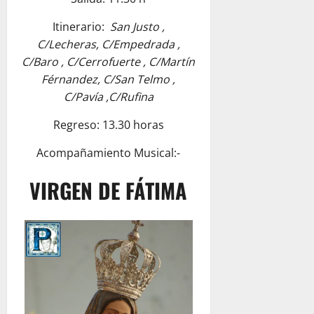
Itinerario:
San Justo ,
C/Lecheras, C/Empedrada ,
C/Baro , C/Cerrofuerte , C/Martín
Férnandez, C/San Telmo ,
C/Pavía ,C/Rufina
Regreso: 13.30 horas
Acompañamiento Musical:-
VIRGEN DE FÁTIMA