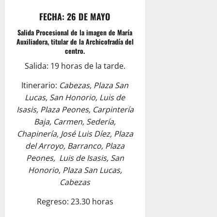
FECHA: 26 DE MAYO
Salida Procesional de la imagen de María
Auxiliadora, titular de la Archicofradía del
centro.
Salida: 19 horas de la tarde.
Itinerario:
Cabezas, Plaza San
Lucas, San Honorio, Luis de
Isasis, Plaza Peones, Carpintería
Baja, Carmen, Sedería,
Chapinería, José Luis Díez, Plaza
del Arroyo, Barranco, Plaza
Peones, Luis de Isasis, San
Honorio, Plaza San Lucas,
Cabezas
Regreso: 23.30 horas