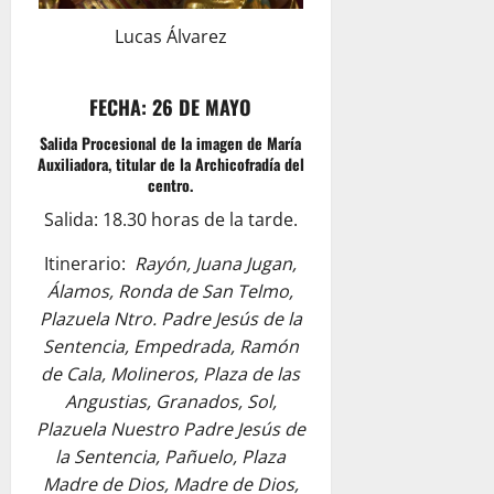
Lucas Álvarez
FECHA: 26 DE MAYO
Salida Procesional de la imagen de María
Auxiliadora, titular de la Archicofradía del
centro.
Salida: 18.30 horas de la tarde.
Itinerario:
Rayón, Juana Jugan,
Álamos, Ronda de San Telmo,
Plazuela Ntro. Padre Jesús de la
Sentencia, Empedrada, Ramón
de Cala, Molineros, Plaza de las
Angustias, Granados, Sol,
Plazuela Nuestro Padre Jesús de
la Sentencia, Pañuelo, Plaza
Madre de Dios, Madre de Dios,