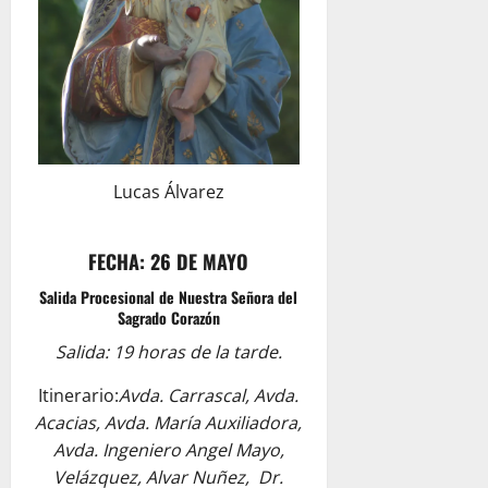
Lucas Álvarez
FECHA: 26 DE MAYO
Salida Procesional de Nuestra Señora del
Sagrado Corazón
Salida: 19 horas de la tarde.
Itinerario:
Avda. Carrascal, Avda.
Acacias, Avda. María Auxiliadora,
Avda. Ingeniero Angel Mayo,
Velázquez, Alvar Nuñez, Dr.