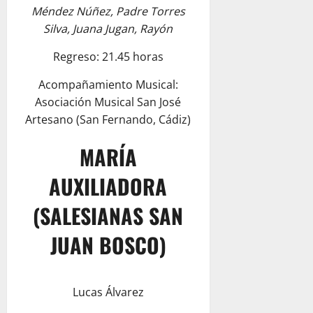
Méndez Núñez, Padre Torres
Silva, Juana Jugan, Rayón
Regreso: 21.45 horas
Acompañamiento Musical:
Asociación Musical San José
Artesano (San Fernando, Cádiz)
MARÍA
AUXILIADORA
(SALESIANAS SAN
JUAN BOSCO)
Lucas Álvarez