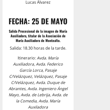
Lucas Álvarez
FECHA: 25 DE MAYO
Salida Procesional de la imagen de María
Auxiliadora, titular de la Asociación de
María Auxiliadora de Montealto.
Salida: 18.30 horas de la tarde.
Itinerario:
Avda. María
Auxiliadora, Avda. Federico
García Lorca, Pasaje
C/Velázquez, Velázquez, Pasaje
C/Velázquez, Avda. Duque de
Abrantes, Avda. Ingeniero Ángel
Mayo, Avda. de Lebrija, Avda. de
la Comedia, Avda. María
Auxiladora