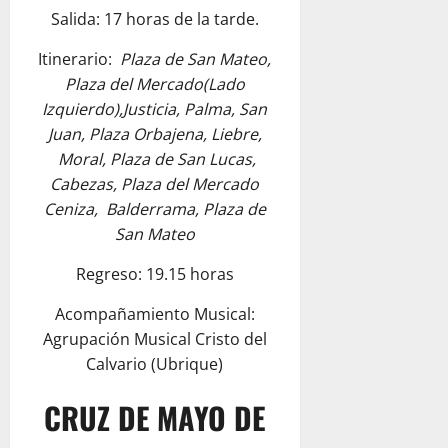
Salida: 17 horas de la tarde.
Itinerario:
Plaza de San Mateo,
Plaza del Mercado(Lado
Izquierdo),Justicia, Palma, San
Juan, Plaza Orbajena, Liebre,
Moral, Plaza de San Lucas,
Cabezas, Plaza del Mercado
Ceniza, Balderrama, Plaza de
San Mateo
Regreso: 19.15 horas
Acompañamiento Musical:
Agrupación Musical Cristo del
Calvario (Ubrique)
CRUZ DE MAYO DE