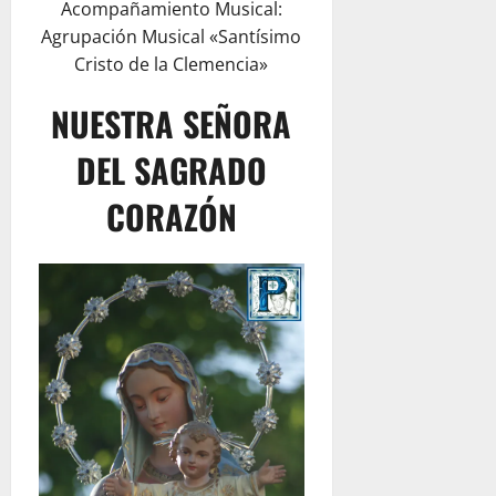
Acompañamiento Musical:
Agrupación Musical «Santísimo
Cristo de la Clemencia»
NUESTRA SEÑORA
DEL SAGRADO
CORAZÓN