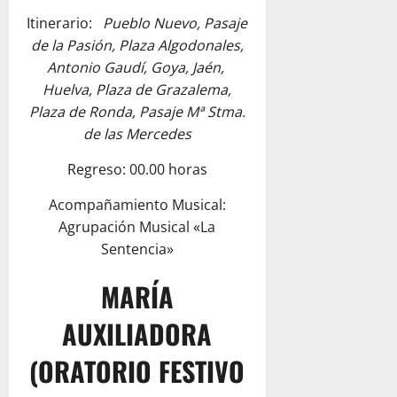
Itinerario:
Pueblo Nuevo, Pasaje
de la Pasión, Plaza Algodonales,
Antonio Gaudí, Goya, Jaén,
Huelva, Plaza de Grazalema,
Plaza de Ronda, Pasaje Mª Stma.
de las Mercedes
Regreso: 00.00 horas
Acompañamiento Musical:
Agrupación Musical «La
Sentencia»
MARÍA
AUXILIADORA
(ORATORIO FESTIVO