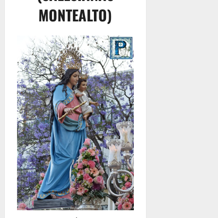
MONTEALTO)