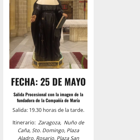
FECHA: 25 DE MAYO
Salida Procesional con la imagen de la
fundadora de la Compañía de María
Salida: 19.30 horas de la tarde.
Itinerario:
Zaragoza, Nuño de
Caña, Sto. Domingo, Plaza
Aladro, Rosario, Plaza San