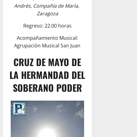
Andrés, Compañía de María,
Zaragoza
Regreso: 22.00 horas
Acompañamiento Musical:
Agrupación Musical San Juan
CRUZ DE MAYO DE
LA HERMANDAD DEL
SOBERANO PODER