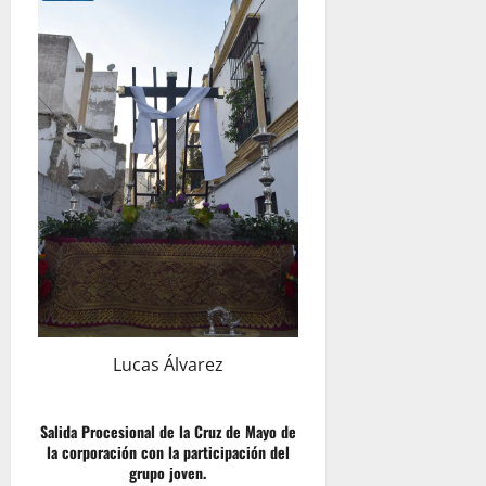
Lucas Álvarez
Salida Procesional de la Cruz de Mayo de
la corporación con la participación del
grupo joven.