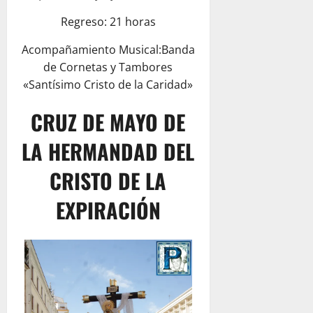
Regreso: 21 horas
Acompañamiento Musical:Banda
de Cornetas y Tambores
«Santísimo Cristo de la Caridad»
CRUZ DE MAYO DE
LA HERMANDAD DEL
CRISTO DE LA
EXPIRACIÓN