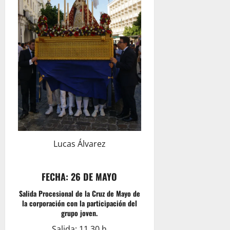
Lucas Álvarez
FECHA: 26 DE MAYO
Salida Procesional de la Cruz de Mayo de
la corporación con la participación del
grupo joven.
Salida: 11.30 h