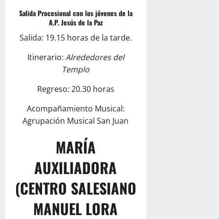
Salida Procesional con los jóvenes de la
A.P. Jesús de la Paz
Salida: 19.15 horas de la tarde.
Itinerario:
Alrededores del
Templo
Regreso: 20.30 horas
Acompañamiento Musical:
Agrupación Musical San Juan
MARÍA
AUXILIADORA
(CENTRO SALESIANO
MANUEL LORA