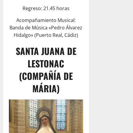
Regreso: 21.45 horas
Acompañamiento Musical:
Banda de Música «Pedro Álvarez
Hidalgo» (Puerto Real, Cádiz)
SANTA JUANA DE
LESTONAC
(COMPAÑÍA DE
MÁRIA)