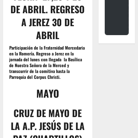
DE ABRIL. REGRESO
A JEREZ 30 DE
ABRIL
Participación de la Fraternidad Mercedaria
en la Romería. Regreso a Jerez en la
jornada del lunes con llegada la Basílica
de Nuestra Señora de la Merced y
transcurrir de la comitiva hasta la
Parroquia del Corpus Christi.
MAYO
CRUZ DE MAYO DE
LA A.P. JESÚS DE LA