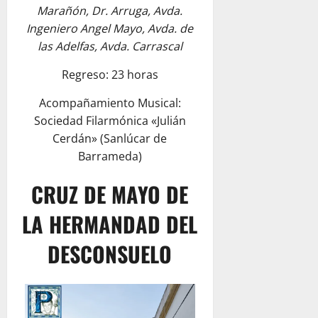
Marañón, Dr. Arruga, Avda.
Ingeniero Angel Mayo, Avda. de
las Adelfas, Avda. Carrascal
Regreso: 23 horas
Acompañamiento Musical:
Sociedad Filarmónica «Julián
Cerdán» (Sanlúcar de
Barrameda)
CRUZ DE MAYO DE
LA HERMANDAD DEL
DESCONSUELO