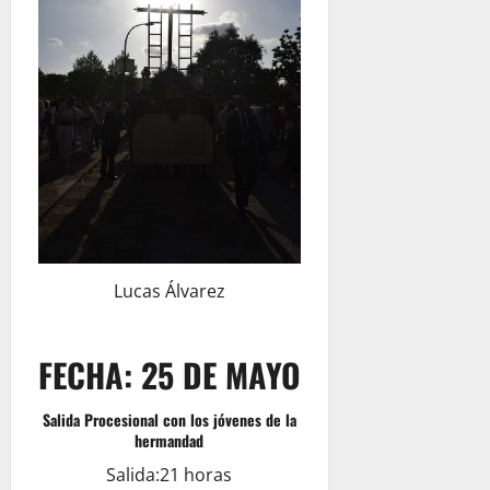
Lucas Álvarez
FECHA: 25 DE MAYO
Salida Procesional con los jóvenes de la
hermandad
Salida:21 horas