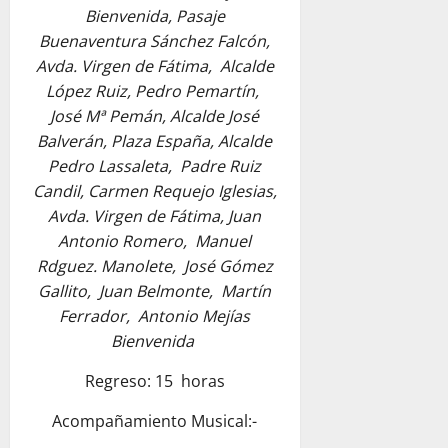
Bienvenida, Pasaje
Buenaventura Sánchez Falcón,
Avda. Virgen de Fátima, Alcalde
López Ruiz, Pedro Pemartín,
José Mª Pemán, Alcalde José
Balverán, Plaza España, Alcalde
Pedro Lassaleta, Padre Ruiz
Candil, Carmen Requejo Iglesias,
Avda. Virgen de Fátima, Juan
Antonio Romero, Manuel
Rdguez. Manolete, José Gómez
Gallito, Juan Belmonte, Martín
Ferrador, Antonio Mejías
Bienvenida
Regreso: 15 horas
Acompañamiento Musical:-