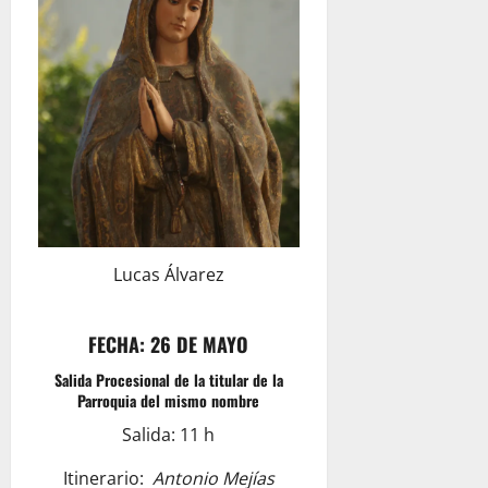
Lucas Álvarez
FECHA: 26 DE MAYO
Salida Procesional de la titular de la
Parroquia del mismo nombre
Salida: 11 h
Itinerario:
Antonio Mejías