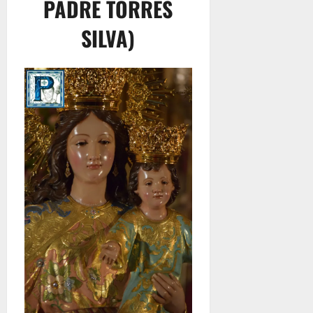
PADRE TORRES
SILVA)