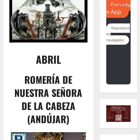
ABRIL
ROMERÍA DE
NUESTRA SEÑORA
DE LA CABEZA
(ANDÚJAR)