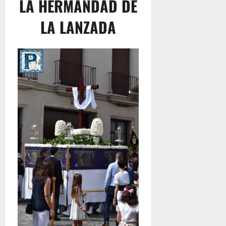
LA HERMANDAD DE
LA LANZADA