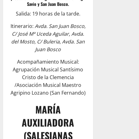
Savio y San Juan Bosco.
Salida: 19 horas de la tarde.
Itinerario:
Avda. San Juan Bosco,
C/ José Mª Uceda Aguilar, Avda.
del Mosto, C/ Buleria, Avda. San
Juan Bosco
Acompañamiento Musical:
Agrupación Musical Santísimo
Cristo de la Clemencia
/Asociación Musical Maestro
Agripino Lozano (San Fernando)
MARÍA
AUXILIADORA
(SALESIANAS