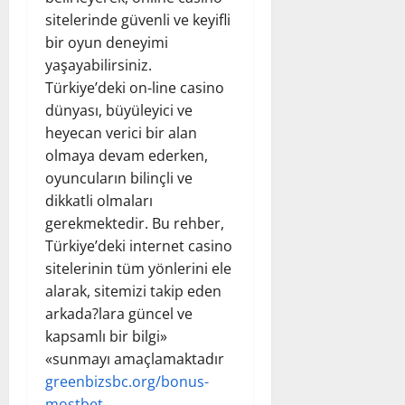
sitelerinde güvenli ve keyifli
bir oyun deneyimi
yaşayabilirsiniz.
Türkiye’deki on-line casino
dünyası, büyüleyici ve
heyecan verici bir alan
olmaya devam ederken,
oyuncuların bilinçli ve
dikkatli olmaları
gerekmektedir. Bu rehber,
Türkiye’deki internet casino
sitelerinin tüm yönlerini ele
alarak, sitemizi takip eden
arkada?lara güncel ve
kapsamlı bir bilgi»
«sunmayı amaçlamaktadır
greenbizsbc.org/bonus-
mostbet
.