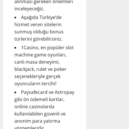
alınması gereken önlemleri
inceleyeceğiz.
Aşağıda Türkiye’de
hizmet veren sitelerin
sunmuş olduğu bonus
türlerini görebilirsiniz.
1Casino, en popüler slot
machine game oyunları,
canlı masa deneyimi,
blackjack, rulet ve poker
seçenekleriyle gerçek
oyuncuların tercihi!
Paysafecard ve Astropay
gibi ön ödemeli kartlar,
online casinolarda
kullanılabilen güvenli ve
anonim para yatırma
yöntemleridir.