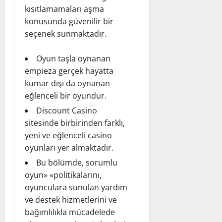
kısıtlamamaları aşma
konusunda güvenilir bir
seçenek sunmaktadır.
Oyun taşla oynanan
empieza gerçek hayatta
kumar dışı da oynanan
eğlenceli bir oyundur.
Discount Casino
sitesinde birbirinden farklı,
yeni ve eğlenceli casino
oyunları yer almaktadır.
Bu bölümde, sorumlu
oyun» «politikalarını,
oyunculara sunulan yardım
ve destek hizmetlerini ve
bağımlılıkla mücadelede