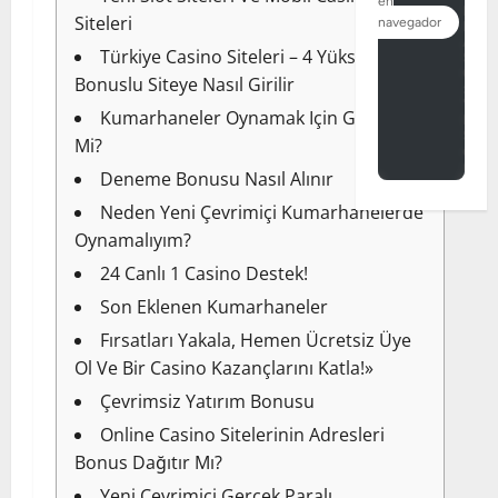
Siteleri
Türkiye Casino Siteleri – 4 Yüksek
Bonuslu Siteye Nasıl Girilir
Kumarhaneler Oynamak Için Güvenli
Mi?
Deneme Bonusu Nasıl Alınır
Neden Yeni Çevrimiçi Kumarhanelerde
Oynamalıyım?
24 Canlı 1 Casino Destek!
Son Eklenen Kumarhaneler
Fırsatları Yakala, Hemen Ücretsiz Üye
Ol Ve Bir Casino Kazançlarını Katla!»
Çevrimsiz Yatırım Bonusu
Online Casino Sitelerinin Adresleri
Bonus Dağıtır Mı?
Yeni Çevrimiçi Gerçek Paralı