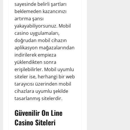
sayesinde belirli şartları
beklemeden kazancınızı
artırma şansı
yakayabiliyorsunuz. Mobil
casino uygulamaları,
doğrudan mobil cihazın
aplikasyon mağazalarından
indirilerek empieza
yüklendikten sonra
erişilebilirler. Mobil uyumlu
siteler ise, herhangi bir web
tarayıcısı üzerinden mobil
cihazlara uyumlu şekilde
tasarlanmış sitelerdir.
Güvenilir On Line
Casino Siteleri