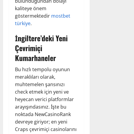
bulunduğundan dolayı
kaliteye önem
göstermektedir
mostbet
türkiye
.
İngiltere’deki Yeni
Çevrimiçi
Kumarhaneler
Bu hızlı tempolu oyunun
meraklıları olarak,
muhtemelen şansınızı
check etmek için yeni ve
heyecan verici platformlar
arayışındasınız. İşte bu
noktada NewCasinoRank
devreye giriyor; en yeni
Craps çevrimiçi casinolarını