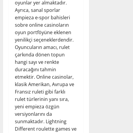
oyunlar yer almaktadır.
Ayrıca, sanal sporlar
empieza e-spor bahisleri
sobre online casinoların
oyun portföyüne eklenen
yenilikçi seçeneklerdendir.
Oyuncuların amacı, rulet
çarkında dönen topun
hangi sayı ve renkte
duracağını tahmin
etmektir. Online casinolar,
klasik Amerikan, Avrupa ve
Fransız ruleti gibi farklı
rulet türlerinin yanı sıra,
yeni empieza özgün
versiyonlarını da
sunmaktadır. Lightning
Different roulette games ve