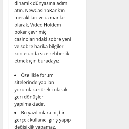
dinamik dünyasına adım
atın. NewCasinoRank’ın
meraklıları ve uzmanları
olarak, Video Holdem
poker çevrimiçi
casinolarındaki sobre yeni
ve sobre harika bilgiler
konusunda size rehberlik
etmek için buradayız.
Özellikle forum
sitelerinde yapılan
yorumlara sürekli olarak
geri dönüşler
yapılmaktadır.
Bu yazılımlara hiçbir
gerçek kullanıcı giriş yapıp
değişiklik yapamaz.