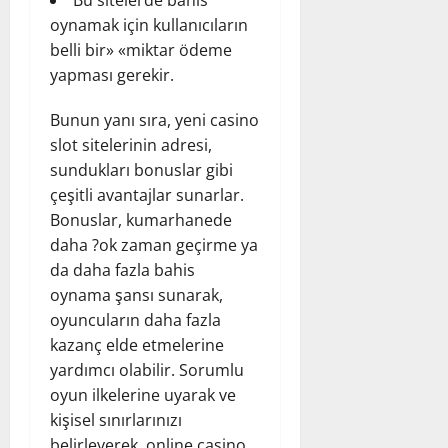
oynamak için kullanıcıların
belli bir» «miktar ödeme
yapması gerekir.
Bunun yanı sıra, yeni casino
slot sitelerinin adresi,
sundukları bonuslar gibi
çeşitli avantajlar sunarlar.
Bonuslar, kumarhanede
daha ?ok zaman geçirme ya
da daha fazla bahis
oynama şansı sunarak,
oyuncuların daha fazla
kazanç elde etmelerine
yardımcı olabilir. Sorumlu
oyun ilkelerine uyarak ve
kişisel sınırlarınızı
belirleyerek, online casino