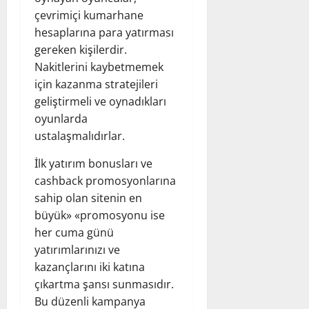
çevrimiçi kumarhane
hesaplarına para yatırması
gereken kişilerdir.
Nakitlerini kaybetmemek
için kazanma stratejileri
geliştirmeli ve oynadıkları
oyunlarda
ustalaşmalıdırlar.
İlk yatırım bonusları ve
cashback promosyonlarına
sahip olan sitenin en
büyük» «promosyonu ise
her cuma günü
yatırımlarınızı ve
kazançlarını iki katına
çıkartma şansı sunmasıdır.
Bu düzenli kampanya