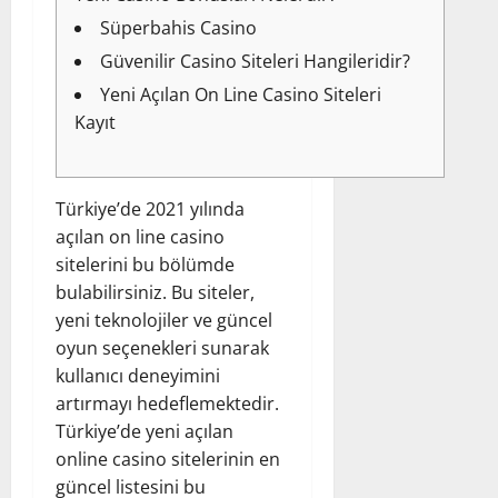
Süperbahis Casino
Güvenilir Casino Siteleri Hangileridir?
Yeni Açılan On Line Casino Siteleri
Kayıt
Türkiye’de 2021 yılında
açılan on line casino
sitelerini bu bölümde
bulabilirsiniz. Bu siteler,
yeni teknolojiler ve güncel
oyun seçenekleri sunarak
kullanıcı deneyimini
artırmayı hedeflemektedir.
Türkiye’de yeni açılan
online casino sitelerinin en
güncel listesini bu