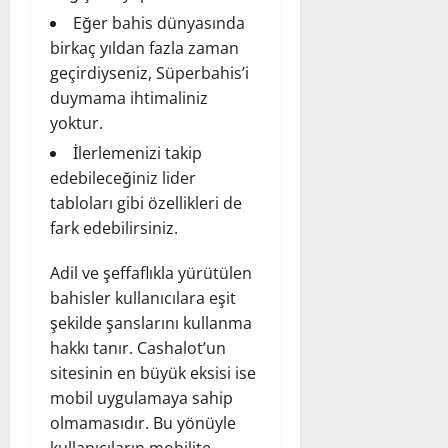
Eğer bahis dünyasında
birkaç yıldan fazla zaman
geçirdiyseniz, Süperbahis’i
duymama ihtimaliniz
yoktur.
İlerlemenizi takip
edebileceğiniz lider
tabloları gibi özellikleri de
fark edebilirsiniz.
Adil ve şeffaflıkla yürütülen
bahisler kullanıcılara eşit
şekilde şanslarını kullanma
hakkı tanır. Cashalot’un
sitesinin en büyük eksisi ise
mobil uygulamaya sahip
olmamasıdır. Bu yönüyle
kullanıcıların mobilite