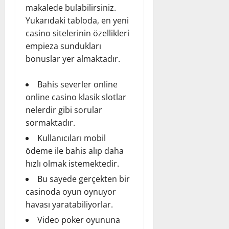
makalede bulabilirsiniz.
Yukarıdaki tabloda, en yeni
casino sitelerinin özellikleri
empieza sundukları
bonuslar yer almaktadır.
Bahis severler online
online casino klasik slotlar
nelerdir gibi sorular
sormaktadır.
Kullanıcıları mobil
ödeme ile bahis alıp daha
hızlı olmak istemektedir.
Bu sayede gerçekten bir
casinoda oyun oynuyor
havası yaratabiliyorlar.
Video poker oyununa