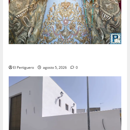
La Yedra completa el acompañamiento musical de la
Virgen de la Esperanza en la próxima Semana Santa
El Pertiguero
agosto 5, 2026
0