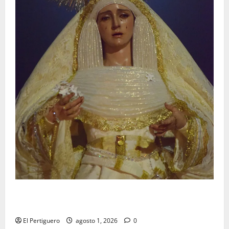
La Hermandad de la Entrega celebra la festividad de
la Reina de los Angeles
El Pertiguero
agosto 1, 2026
0