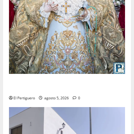
La Yedra completa el acompañamiento musical de la
Virgen de la Esperanza en la próxima Semana Santa
El Pertiguero
agosto 5, 2026
0