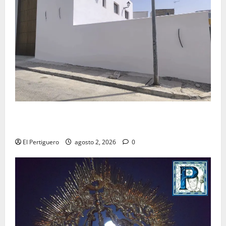
La Hermandad de la Misión entra en la recta final
para la bendición de su Casa de Hermandad
El Pertiguero
agosto 2, 2026
0