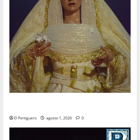
La Hermandad de la Entrega celebra la festividad de
la Reina de los Angeles
El Pertiguero
agosto 1, 2026
0