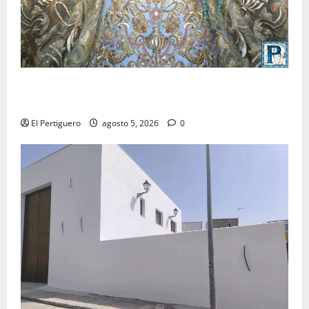
La Yedra completa el acompañamiento musical de la
Virgen de la Esperanza en la próxima Semana Santa
El Pertiguero
agosto 5, 2026
0