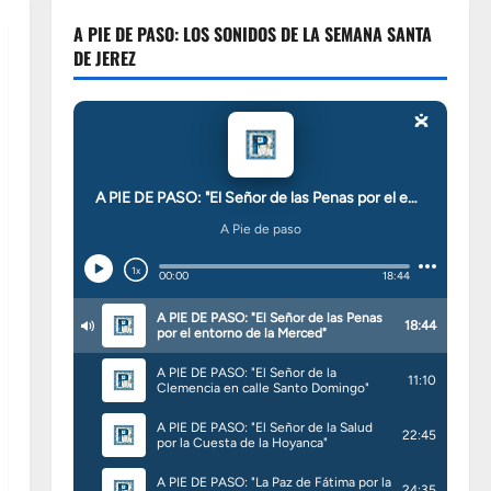
A PIE DE PASO: LOS SONIDOS DE LA SEMANA SANTA
DE JEREZ