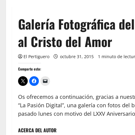
Galería Fotográfica de
al Cristo del Amor
El Pertiguero
octubre 31, 2015
1 minuto de lectu
Comparte esto:
Os ofrecemos a continuación, gracias a nuest
“La Pasión Digital”, una galería con fotos del 
pasado lunes con motivo del LXXV Aniversari
ACERCA DEL AUTOR