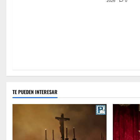
2026
0
TE PUEDEN INTERESAR