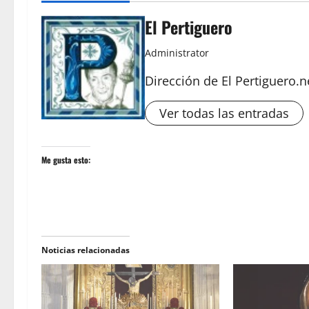
El Pertiguero
Administrator
Dirección de El Pertiguero.n
Ver todas las entradas
Me gusta esto:
Noticias relacionadas