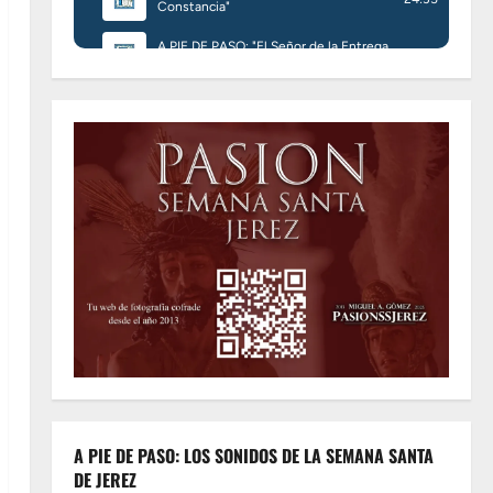
A PIE DE PASO: LOS SONIDOS DE LA SEMANA SANTA
DE JEREZ