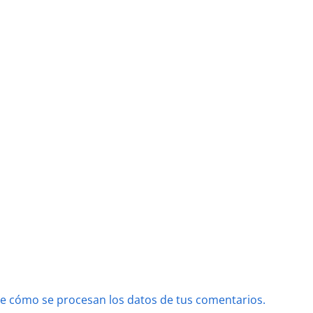
e cómo se procesan los datos de tus comentarios.