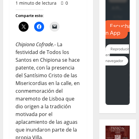
1 minuto de lectura
0
Comparte esto:
Chipiona Cofrade.-
La
festividad de Todos los
Santos en Chipiona se hace
patente, con la presencia
del Santísimo Cristo de las
Misericordias en la calle, en
conmemoración del
maremoto de Lisboa que
dio origen a la tradición
motivada por el
aplacamiento de las aguas
que inundaron parte de la
propia Villa.