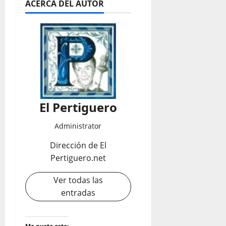
ACERCA DEL AUTOR
El Pertiguero
Administrator
Dirección de El
Pertiguero.net
Ver todas las
entradas