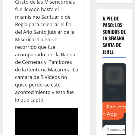
Cristo de las Misericordias
fue llevado hasta el
mismísimo Santuario de
A PIE DE
Regla para celebrar el fin
PASO: LOS
SONIDOS DE
del Año Santo Jubilar de la
LA SEMANA
Misericordia en un
SANTA DE
recorrido que fue
JEREZ
acompañado por la Banda
de Cornetas y Tambores
de la Centuria Macarena. La
cámara de R Videos no
quiso perderse este
acontecimiento y esto fue
lo que capto: