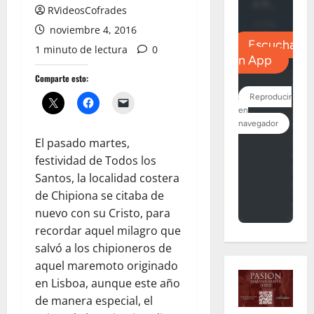
RVideosCofrades
noviembre 4, 2016
1 minuto de lectura
0
Comparte esto:
El pasado martes,
festividad de Todos los
Santos, la localidad costera
de Chipiona se citaba de
nuevo con su Cristo, para
recordar aquel milagro que
salvó a los chipioneros de
aquel maremoto originado
en Lisboa, aunque este año
de manera especial, el