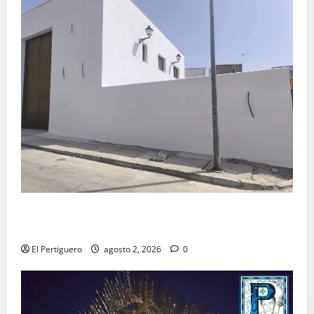
La Hermandad de la Misión entra en la recta final
para la bendición de su Casa de Hermandad
El Pertiguero
agosto 2, 2026
0