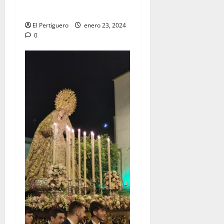
Francisco
El Pertiguero
enero 23, 2024
0