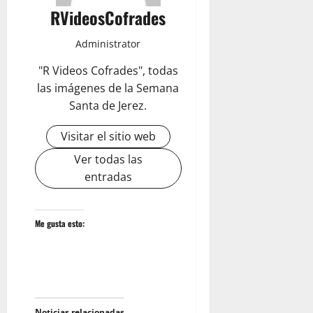
RVideosCofrades
Administrator
"R Videos Cofrades", todas
las imágenes de la Semana
Santa de Jerez.
Visitar el sitio web
Ver todas las
entradas
Me gusta esto:
Noticias relacionadas