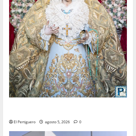
La Yedra completa el acompañamiento musical de la
Virgen de la Esperanza en la próxima Semana Santa
El Pertiguero
agosto 5, 2026
0