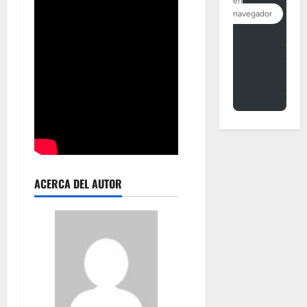
ACERCA DEL AUTOR