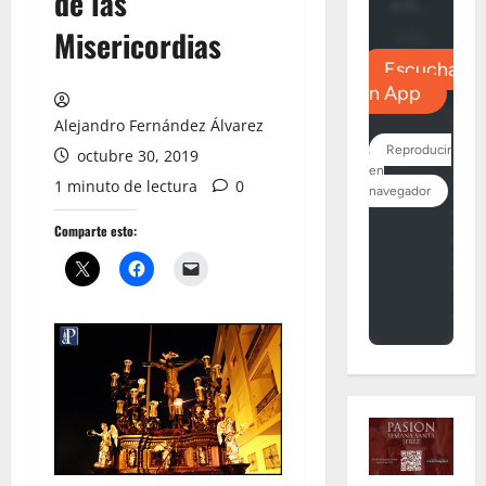
de las
Misericordias
Alejandro Fernández Álvarez
octubre 30, 2019
1 minuto de lectura
0
Comparte esto: