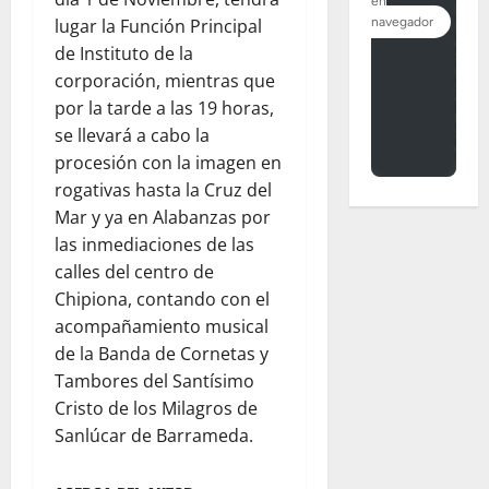
lugar la Función Principal
de Instituto de la
corporación, mientras que
por la tarde a las 19 horas,
se llevará a cabo la
procesión con la imagen en
rogativas hasta la Cruz del
Mar y ya en Alabanzas por
las inmediaciones de las
calles del centro de
Chipiona, contando con el
acompañamiento musical
de la Banda de Cornetas y
Tambores del Santísimo
Cristo de los Milagros de
Sanlúcar de Barrameda.