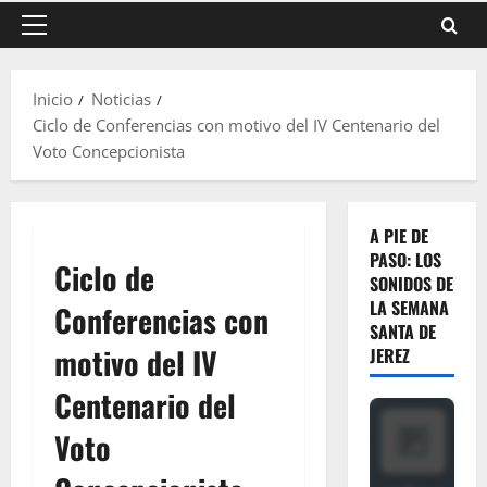
Menú
principal
Inicio
Noticias
Ciclo de Conferencias con motivo del IV Centenario del
Voto Concepcionista
A PIE DE
PASO: LOS
Ciclo de
SONIDOS DE
LA SEMANA
Conferencias con
SANTA DE
motivo del IV
JEREZ
Centenario del
Voto