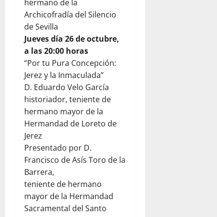
hermano de la
Archicofradía del Silencio
de Sevilla
Jueves día 26 de octubre,
a las 20:00 horas
“Por tu Pura Concepción:
Jerez y la Inmaculada”
D. Eduardo Velo García
historiador, teniente de
hermano mayor de la
Hermandad de Loreto de
Jerez
Presentado por D.
Francisco de Asís Toro de la
Barrera,
teniente de hermano
mayor de la Hermandad
Sacramental del Santo