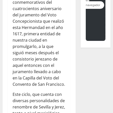
conmemorativos del
cuatrocientos aniversario
del juramento del Voto
Concepcionista que realizó
esta Hermandad en el año
1617, primera entidad de
nuestra ciudad en
promulgarlo, a la que
siguió meses después el
consistorio jerezano de
aquel entonces con el
juramento llevado a cabo
en la Capilla del Voto del
Convento de San Francisco.
Este ciclo, que cuenta con
diversas personalidades de
renombre de Sevilla y Jerez,