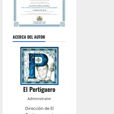
ACERCA DEL AUTOR
El Pertiguero
Administrator
Dirección de El