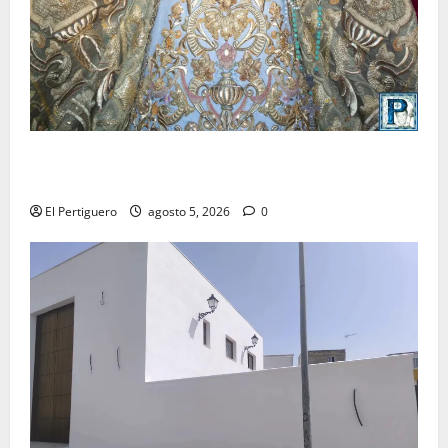
La Yedra completa el acompañamiento musical de la
Virgen de la Esperanza en la próxima Semana Santa
El Pertiguero
agosto 5, 2026
0