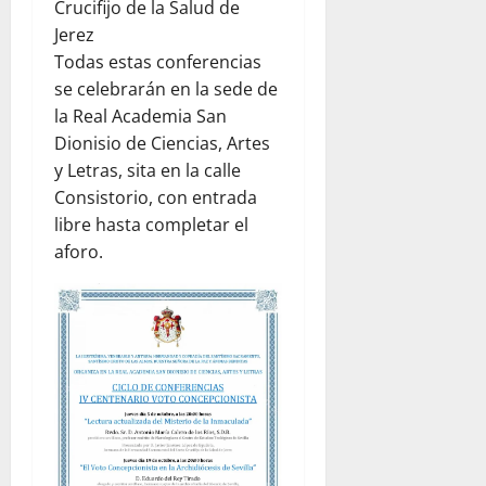
Crucifijo de la Salud de
Jerez
Todas estas conferencias
se celebrarán en la sede de
la Real Academia San
Dionisio de Ciencias, Artes
y Letras, sita en la calle
Consistorio, con entrada
libre hasta completar el
aforo.