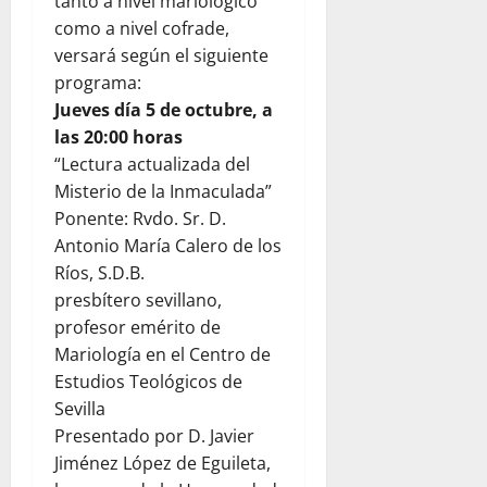
tanto a nivel mariológico
como a nivel cofrade,
versará según el siguiente
programa:
Jueves día 5 de octubre, a
las 20:00 horas
“Lectura actualizada del
Misterio de la Inmaculada”
Ponente: Rvdo. Sr. D.
Antonio María Calero de los
Ríos, S.D.B.
presbítero sevillano,
profesor emérito de
Mariología en el Centro de
Estudios Teológicos de
Sevilla
Presentado por D. Javier
Jiménez López de Eguileta,