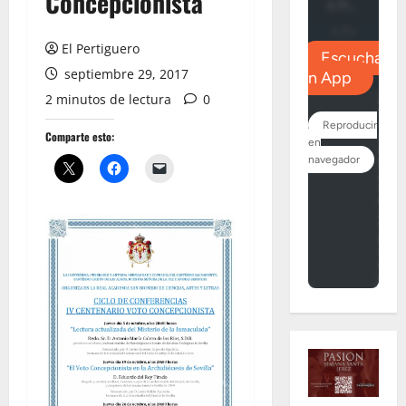
Concepcionista
El Pertiguero
septiembre 29, 2017
2 minutos de lectura
0
Comparte esto: