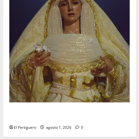
La Hermandad de la Entrega celebra la festividad de
la Reina de los Angeles
El Pertiguero
agosto 1, 2026
0