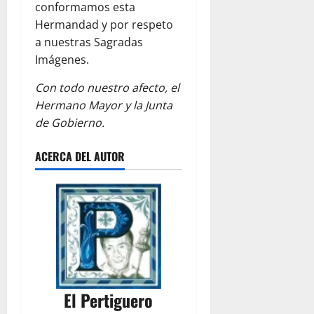
conformamos esta
Hermandad y por respeto
a nuestras Sagradas
Imágenes.
Con todo nuestro afecto, el
Hermano Mayor y la Junta
de Gobierno.
ACERCA DEL AUTOR
El Pertiguero