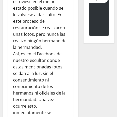
estuviese en el mejor
estado posible cuando se
le volviese a dar culto. En
este proceso de
restauración se realizaron
unas fotos, pero nunca las
realizó ningún hermano de
la hermandad.
Así, es en el Facebook de
nuestro escultor donde
estas mencionadas fotos
se dan a la luz, sin el
consentimiento ni
conocimiento de los
hermanos ni oficiales de la
hermandad. Una vez
ocurre esto,
inmediatamente se