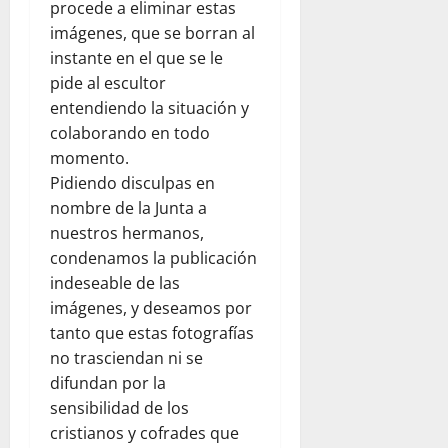
procede a eliminar estas
imágenes, que se borran al
instante en el que se le
pide al escultor
entendiendo la situación y
colaborando en todo
momento.
Pidiendo disculpas en
nombre de la Junta a
nuestros hermanos,
condenamos la publicación
indeseable de las
imágenes, y deseamos por
tanto que estas fotografías
no trasciendan ni se
difundan por la
sensibilidad de los
cristianos y cofrades que