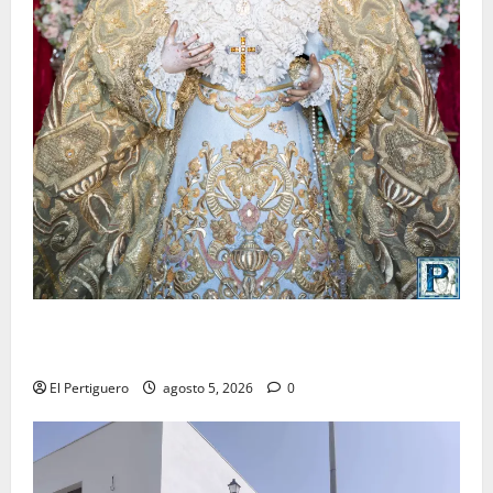
La Yedra completa el acompañamiento musical de la
Virgen de la Esperanza en la próxima Semana Santa
El Pertiguero
agosto 5, 2026
0