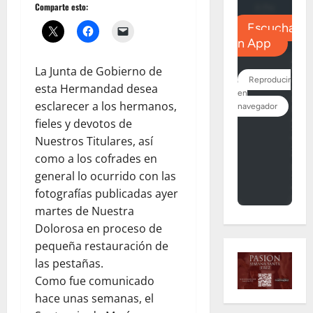
Comparte esto:
La Junta de Gobierno de
esta Hermandad desea
esclarecer a los hermanos,
fieles y devotos de
Nuestros Titulares, así
como a los cofrades en
general lo ocurrido con las
fotografías publicadas ayer
martes de Nuestra
Dolorosa en proceso de
pequeña restauración de
las pestañas.
Como fue comunicado
hace unas semanas, el