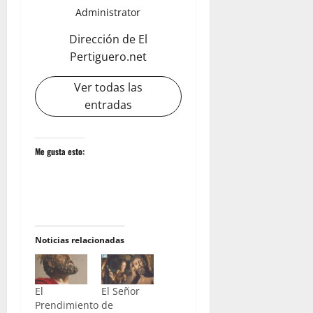
Administrator
Dirección de El
Pertiguero.net
Ver todas las
entradas
Me gusta esto:
Noticias relacionadas
El
El Señor
Prendimiento
de