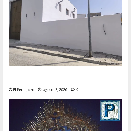
La Hermandad de la Misión entra en la recta final
para la bendición de su Casa de Hermandad
El Pertiguero
agosto 2, 2026
0