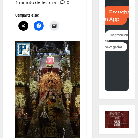
1 minuto de lectura
0
Comparte esto: