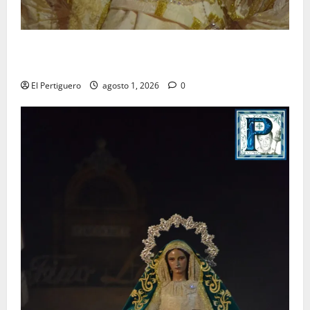
La Hermandad de la Entrega celebra la festividad de
la Reina de los Angeles
El Pertiguero
agosto 1, 2026
0