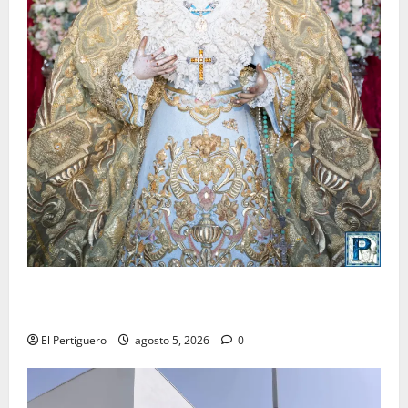
La Yedra completa el acompañamiento musical de la
Virgen de la Esperanza en la próxima Semana Santa
El Pertiguero
agosto 5, 2026
0