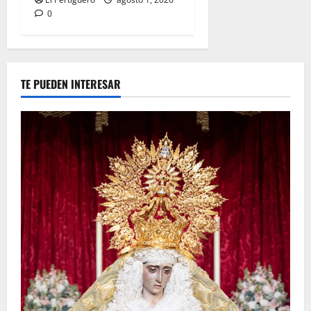
0
TE PUEDEN INTERESAR