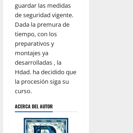
guardar las medidas
de seguridad vigente.
Dada la premura de
tiempo, con los
preparativos y
montajes ya
desarrolladas , la
Hdad. ha decidido que
la procesión siga su
curso.
ACERCA DEL AUTOR