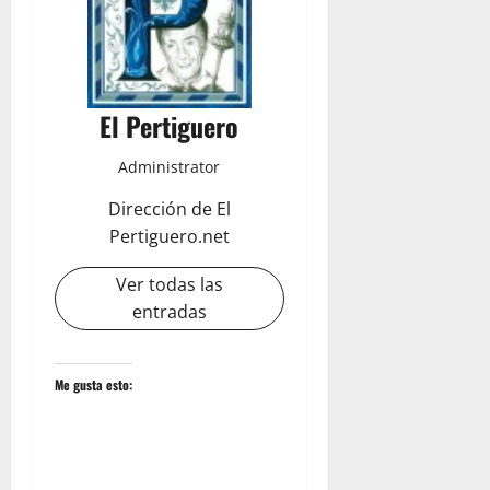
El Pertiguero
Administrator
Dirección de El
Pertiguero.net
Ver todas las
entradas
Me gusta esto: