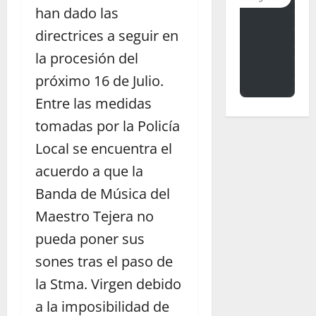
han dado las
directrices a seguir en
la procesión del
próximo 16 de Julio.
Entre las medidas
tomadas por la Policía
Local se encuentra el
acuerdo a que la
Banda de Música del
Maestro Tejera no
pueda poner sus
sones tras el paso de
la Stma. Virgen debido
a la imposibilidad de