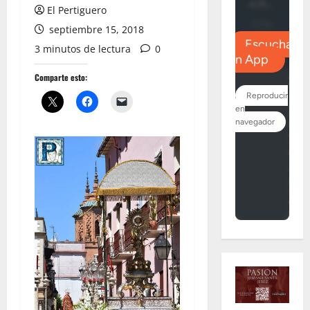
El Pertiguero
septiembre 15, 2018
3 minutos de lectura
0
Comparte esto: