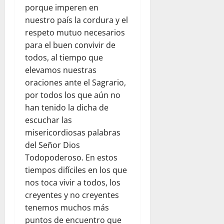
porque imperen en
nuestro país la cordura y el
respeto mutuo necesarios
para el buen convivir de
todos, al tiempo que
elevamos nuestras
oraciones ante el Sagrario,
por todos los que aún no
han tenido la dicha de
escuchar las
misericordiosas palabras
del Señor Dios
Todopoderoso. En estos
tiempos difíciles en los que
nos toca vivir a todos, los
creyentes y no creyentes
tenemos muchos más
puntos de encuentro que