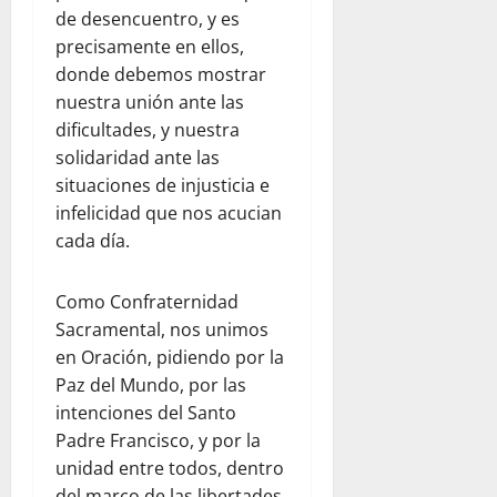
de desencuentro, y es
precisamente en ellos,
donde debemos mostrar
nuestra unión ante las
dificultades, y nuestra
solidaridad ante las
situaciones de injusticia e
infelicidad que nos acucian
cada día.
Como Confraternidad
Sacramental, nos unimos
en Oración, pidiendo por la
Paz del Mundo, por las
intenciones del Santo
Padre Francisco, y por la
unidad entre todos, dentro
del marco de las libertades