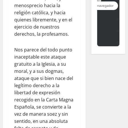
menosprecio hacia la
religión católica, y hacia
quienes libremente, y en el
ejercicio de nuestros
derechos, la profesamos.
Nos parece del todo punto
inaceptable este ataque
gratuito a la Iglesia, a su
moral, y a sus dogmas,
ataque que si bien nace del
legítimo derecho a la
libertad de expresión
recogido en la Carta Magna
Española, se convierte a la
vez de manera soez y sin
sentido, en una absoluta