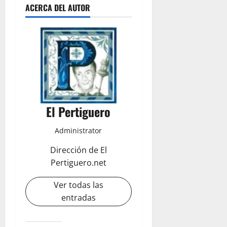
ACERCA DEL AUTOR
El Pertiguero
Administrator
Dirección de El
Pertiguero.net
Ver todas las
entradas