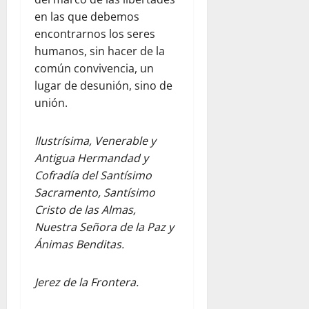
en las que debemos
encontrarnos los seres
humanos, sin hacer de la
común convivencia, un
lugar de desunión, sino de
unión.
Ilustrísima, Venerable y
Antigua Hermandad y
Cofradía del Santísimo
Sacramento, Santísimo
Cristo de las Almas,
Nuestra Señora de la Paz y
Ánimas Benditas.
Jerez de la Frontera.