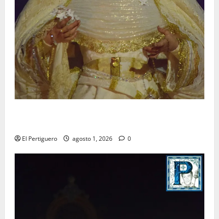
La Hermandad de la Entrega celebra la festividad de
la Reina de los Angeles
El Pertiguero
agosto 1, 2026
0