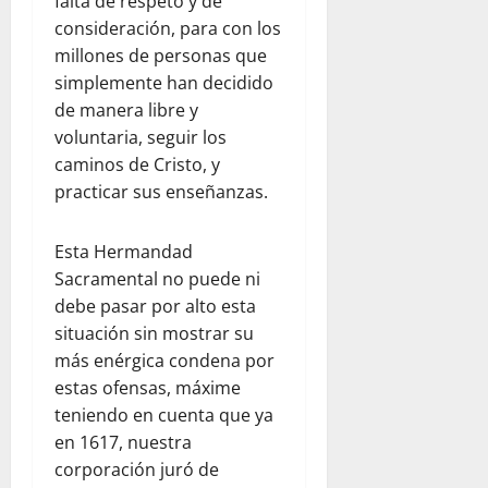
falta de respeto y de
consideración, para con los
millones de personas que
simplemente han decidido
de manera libre y
voluntaria, seguir los
caminos de Cristo, y
practicar sus enseñanzas.
Esta Hermandad
Sacramental no puede ni
debe pasar por alto esta
situación sin mostrar su
más enérgica condena por
estas ofensas, máxime
teniendo en cuenta que ya
en 1617, nuestra
corporación juró de