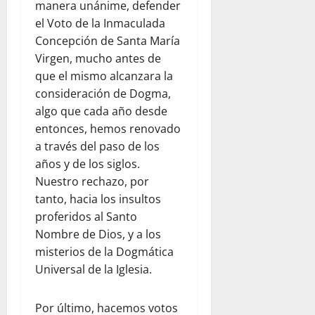
manera unánime, defender
el Voto de la Inmaculada
Concepción de Santa María
Virgen, mucho antes de
que el mismo alcanzara la
consideración de Dogma,
algo que cada año desde
entonces, hemos renovado
a través del paso de los
años y de los siglos.
Nuestro rechazo, por
tanto, hacia los insultos
proferidos al Santo
Nombre de Dios, y a los
misterios de la Dogmática
Universal de la Iglesia.
Por último, hacemos votos