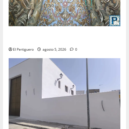
La Yedra completa el acompañamiento musical de la
Virgen de la Esperanza en la próxima Semana Santa
El Pertiguero
agosto 5, 2026
0