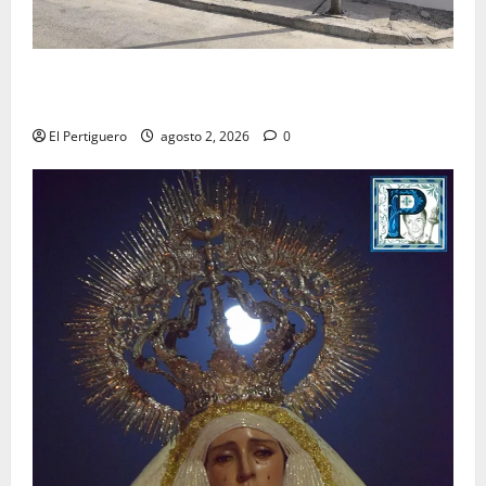
La Hermandad de la Misión entra en la recta final
para la bendición de su Casa de Hermandad
El Pertiguero
agosto 2, 2026
0