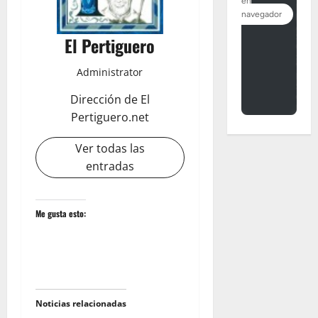
El Pertiguero
Administrator
Dirección de El
Pertiguero.net
Ver todas las
entradas
Me gusta esto:
Noticias relacionadas