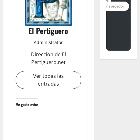
El Pertiguero
Administrator
Dirección de El
Pertiguero.net
Ver todas las
entradas
Me gusta esto: