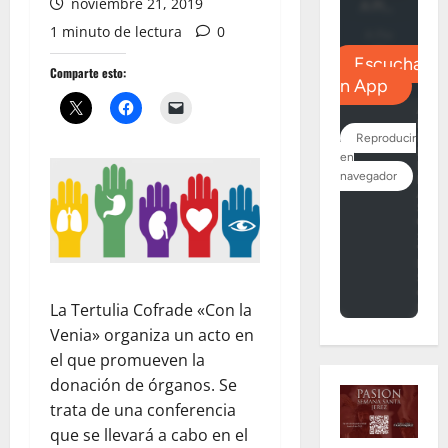
noviembre 21, 2019
1 minuto de lectura
0
Comparte esto:
La Tertulia Cofrade «Con la
Venia» organiza un acto en
el que promueven la
donación de órganos. Se
trata de una conferencia
que se llevará a cabo en el